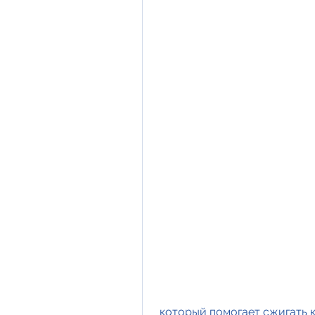
 который помогает сжигать 