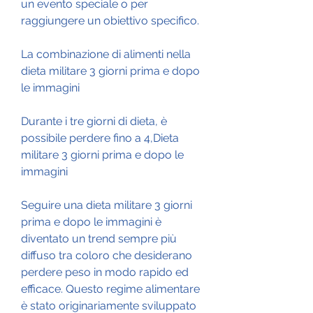
un evento speciale o per 
raggiungere un obiettivo specifico.
La combinazione di alimenti nella 
dieta militare 3 giorni prima e dopo 
le immagini
Durante i tre giorni di dieta, è 
possibile perdere fino a 4,Dieta 
militare 3 giorni prima e dopo le 
immagini
Seguire una dieta militare 3 giorni 
prima e dopo le immagini è 
diventato un trend sempre più 
diffuso tra coloro che desiderano 
perdere peso in modo rapido ed 
efficace. Questo regime alimentare 
è stato originariamente sviluppato 