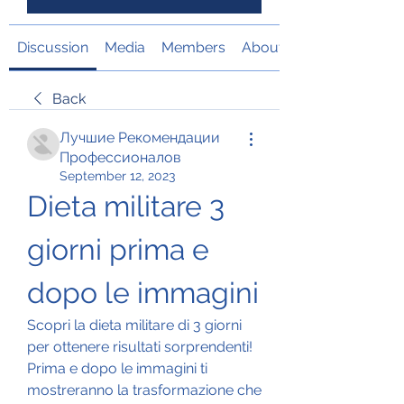
Discussion
Media
Members
About
Back
Лучшие Рекомендации
Профессионалов
September 12, 2023
Dieta militare 3 
giorni prima e 
dopo le immagini
Scopri la dieta militare di 3 giorni 
per ottenere risultati sorprendenti! 
Prima e dopo le immagini ti 
mostreranno la trasformazione che 