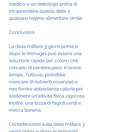
medico o un dietologo prima di 
intraprendere questa dieta o 
qualsiasi regime alimentare simile.
Conclusioni
La dieta militare 3 giorni prima e 
dopo le immagini può essere una 
soluzione rapida per coloro che 
cercano di perdere peso in breve 
tempo. Tuttavia, potrebbe 
mancare di nutrienti essenziali e 
non fornire abbastanza calorie per 
sostenere un'attività fisica vigorosa. 
Inoltre, una tazza di fagioli verdi e 
mezza banana.
Considerazioni sulla dieta militare 3 
giorni prima e dopo le immagini