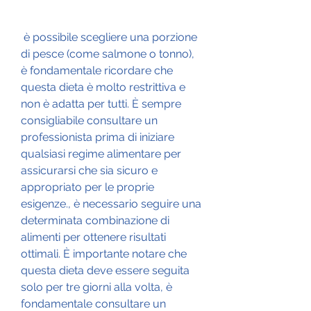
 è possibile scegliere una porzione 
di pesce (come salmone o tonno), 
è fondamentale ricordare che 
questa dieta è molto restrittiva e 
non è adatta per tutti. È sempre 
consigliabile consultare un 
professionista prima di iniziare 
qualsiasi regime alimentare per 
assicurarsi che sia sicuro e 
appropriato per le proprie 
esigenze., è necessario seguire una 
determinata combinazione di 
alimenti per ottenere risultati 
ottimali. È importante notare che 
questa dieta deve essere seguita 
solo per tre giorni alla volta, è 
fondamentale consultare un 