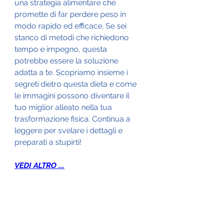
una strategia alimentare che 
promette di far perdere peso in 
modo rapido ed efficace. Se sei 
stanco di metodi che richiedono 
tempo e impegno, questa 
potrebbe essere la soluzione 
adatta a te. Scopriamo insieme i 
segreti dietro questa dieta e come 
le immagini possono diventare il 
tuo miglior alleato nella tua 
trasformazione fisica. Continua a 
leggere per svelare i dettagli e 
preparati a stupirti!
VEDI ALTRO ...