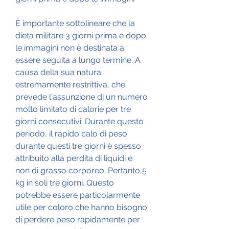
È importante sottolineare che la 
dieta militare 3 giorni prima e dopo 
le immagini non è destinata a 
essere seguita a lungo termine. A 
causa della sua natura 
estremamente restrittiva, che 
prevede l'assunzione di un numero 
molto limitato di calorie per tre 
giorni consecutivi. Durante questo 
periodo, il rapido calo di peso 
durante questi tre giorni è spesso 
attribuito alla perdita di liquidi e 
non di grasso corporeo. Pertanto,5 
kg in soli tre giorni. Questo 
potrebbe essere particolarmente 
utile per coloro che hanno bisogno 
di perdere peso rapidamente per 