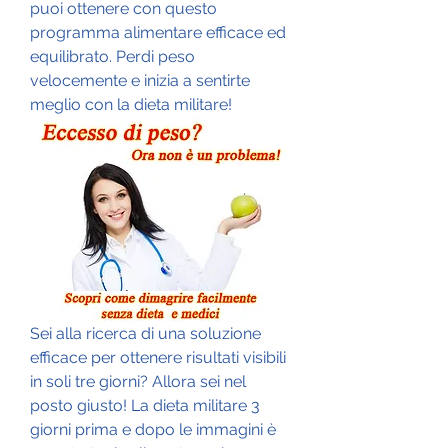
puoi ottenere con questo 
programma alimentare efficace ed 
equilibrato. Perdi peso 
velocemente e inizia a sentirte 
meglio con la dieta militare!
Sei alla ricerca di una soluzione 
efficace per ottenere risultati visibili 
in soli tre giorni? Allora sei nel 
posto giusto! La dieta militare 3 
giorni prima e dopo le immagini è 