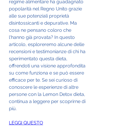
regime alimentare ha guadagnato 
popolarità nel Regno Unito grazie 
alle sue potenziali proprietà 
disintossicanti e depurative. Ma 
cosa ne pensano coloro che 
l'hanno già provata? In questo 
articolo, esploreremo alcune delle 
recensioni e testimonianze di chi ha 
sperimentato questa dieta, 
offrendoti una visione approfondita 
su come funziona e se può essere 
efficace per te. Se sei curioso di 
conoscere le esperienze di altre 
persone con la Lemon Detox dieta, 
continua a leggere per scoprirne di 
più.
LEGGI QUESTO