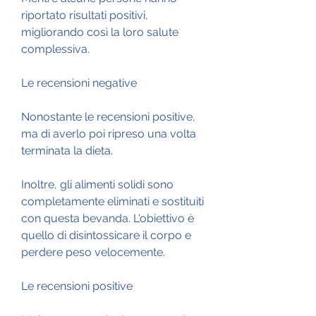
riportato risultati positivi, 
migliorando così la loro salute 
complessiva.
Le recensioni negative
Nonostante le recensioni positive, 
ma di averlo poi ripreso una volta 
terminata la dieta.
Inoltre, gli alimenti solidi sono 
completamente eliminati e sostituiti 
con questa bevanda. L'obiettivo è 
quello di disintossicare il corpo e 
perdere peso velocemente.
Le recensioni positive