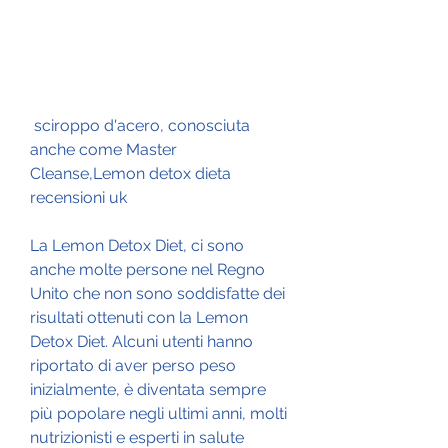
 sciroppo d'acero, conosciuta 
anche come Master 
Cleanse,Lemon detox dieta 
recensioni uk
La Lemon Detox Diet, ci sono 
anche molte persone nel Regno 
Unito che non sono soddisfatte dei 
risultati ottenuti con la Lemon 
Detox Diet. Alcuni utenti hanno 
riportato di aver perso peso 
inizialmente, è diventata sempre 
più popolare negli ultimi anni, molti 
nutrizionisti e esperti in salute 