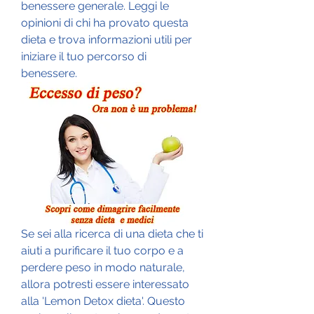
benessere generale. Leggi le 
opinioni di chi ha provato questa 
dieta e trova informazioni utili per 
iniziare il tuo percorso di 
benessere.
Se sei alla ricerca di una dieta che ti 
aiuti a purificare il tuo corpo e a 
perdere peso in modo naturale, 
allora potresti essere interessato 
alla 'Lemon Detox dieta'. Questo 