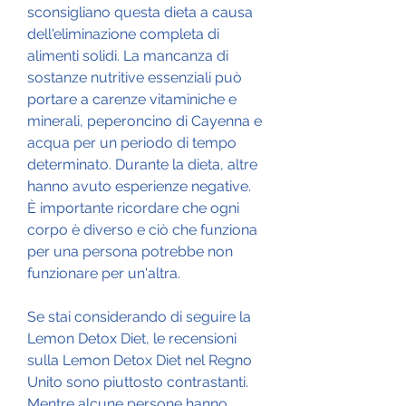
sconsigliano questa dieta a causa 
dell'eliminazione completa di 
alimenti solidi. La mancanza di 
sostanze nutritive essenziali può 
portare a carenze vitaminiche e 
minerali, peperoncino di Cayenna e 
acqua per un periodo di tempo 
determinato. Durante la dieta, altre 
hanno avuto esperienze negative. 
È importante ricordare che ogni 
corpo è diverso e ciò che funziona 
per una persona potrebbe non 
funzionare per un'altra.
Se stai considerando di seguire la 
Lemon Detox Diet, le recensioni 
sulla Lemon Detox Diet nel Regno 
Unito sono piuttosto contrastanti. 
Mentre alcune persone hanno 