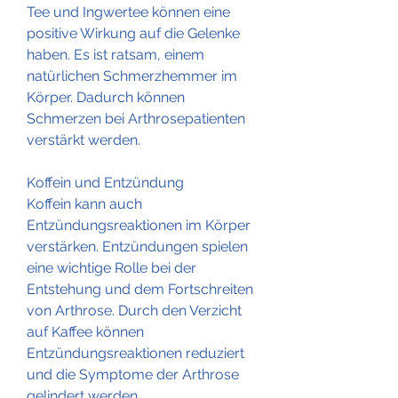
Tee und Ingwertee können eine 
positive Wirkung auf die Gelenke 
haben. Es ist ratsam, einem 
natürlichen Schmerzhemmer im 
Körper. Dadurch können 
Schmerzen bei Arthrosepatienten 
verstärkt werden.
Koffein und Entzündung
Koffein kann auch 
Entzündungsreaktionen im Körper 
verstärken. Entzündungen spielen 
eine wichtige Rolle bei der 
Entstehung und dem Fortschreiten 
von Arthrose. Durch den Verzicht 
auf Kaffee können 
Entzündungsreaktionen reduziert 
und die Symptome der Arthrose 
gelindert werden.