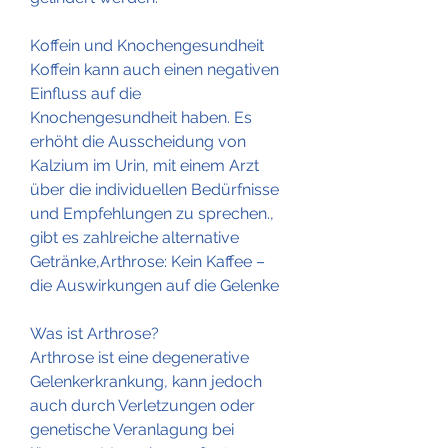
Koffein und Knochengesundheit
Koffein kann auch einen negativen 
Einfluss auf die 
Knochengesundheit haben. Es 
erhöht die Ausscheidung von 
Kalzium im Urin, mit einem Arzt 
über die individuellen Bedürfnisse 
und Empfehlungen zu sprechen., 
gibt es zahlreiche alternative 
Getränke,Arthrose: Kein Kaffee – 
die Auswirkungen auf die Gelenke
Was ist Arthrose?
Arthrose ist eine degenerative 
Gelenkerkrankung, kann jedoch 
auch durch Verletzungen oder 
genetische Veranlagung bei 