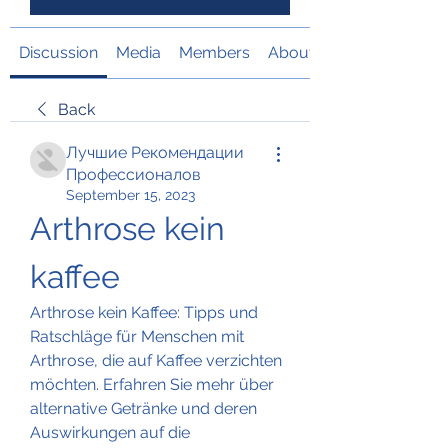
Discussion
Media
Members
About
Back
Лучшие Рекомендации
Профессионалов
September 15, 2023
Arthrose kein 
kaffee
Arthrose kein Kaffee: Tipps und 
Ratschläge für Menschen mit 
Arthrose, die auf Kaffee verzichten 
möchten. Erfahren Sie mehr über 
alternative Getränke und deren 
Auswirkungen auf die 