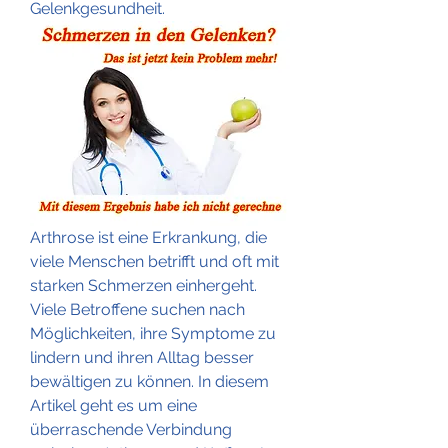
Gelenkgesundheit.
Arthrose ist eine Erkrankung, die 
viele Menschen betrifft und oft mit 
starken Schmerzen einhergeht. 
Viele Betroffene suchen nach 
Möglichkeiten, ihre Symptome zu 
lindern und ihren Alltag besser 
bewältigen zu können. In diesem 
Artikel geht es um eine 
überraschende Verbindung 