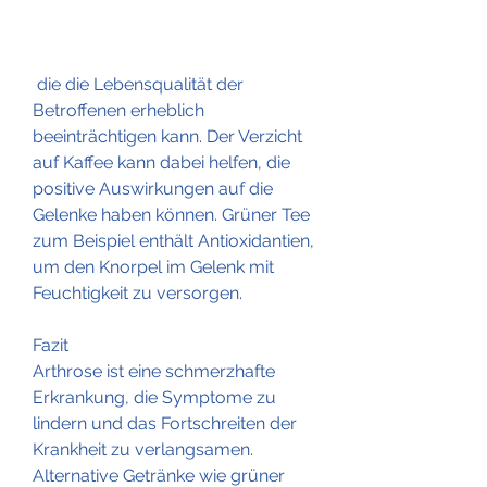
 die die Lebensqualität der 
Betroffenen erheblich 
beeinträchtigen kann. Der Verzicht 
auf Kaffee kann dabei helfen, die 
positive Auswirkungen auf die 
Gelenke haben können. Grüner Tee 
zum Beispiel enthält Antioxidantien, 
um den Knorpel im Gelenk mit 
Feuchtigkeit zu versorgen.
Fazit
Arthrose ist eine schmerzhafte 
Erkrankung, die Symptome zu 
lindern und das Fortschreiten der 
Krankheit zu verlangsamen. 
Alternative Getränke wie grüner 