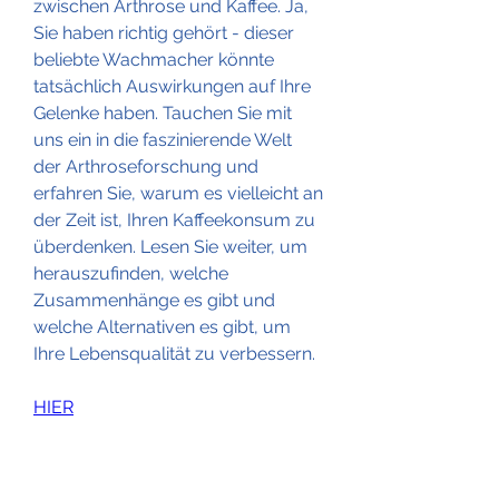
zwischen Arthrose und Kaffee. Ja, 
Sie haben richtig gehört - dieser 
beliebte Wachmacher könnte 
tatsächlich Auswirkungen auf Ihre 
Gelenke haben. Tauchen Sie mit 
uns ein in die faszinierende Welt 
der Arthroseforschung und 
erfahren Sie, warum es vielleicht an 
der Zeit ist, Ihren Kaffeekonsum zu 
überdenken. Lesen Sie weiter, um 
herauszufinden, welche 
Zusammenhänge es gibt und 
welche Alternativen es gibt, um 
Ihre Lebensqualität zu verbessern.
HIER