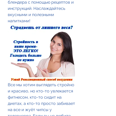
блендера с помощью рецептов и 
инструкций. Наслаждайтесь 
вкусными и полезными 
напитками!
Все мы хотим выглядеть стройно 
и красиво, но кто-то увлекается 
фитнесом, кто-то сидит на 
диетах, а кто-то просто забивает 
на все и жуёт чипсы у 
телевизора. Если вы не любите 