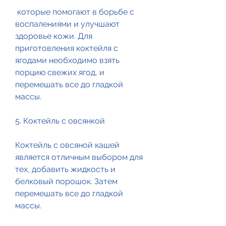
 которые помогают в борьбе с 
воспалениями и улучшают 
здоровье кожи. Для 
приготовления коктейля с 
ягодами необходимо взять 
порцию свежих ягод, и 
перемешать все до гладкой 
массы.
5. Коктейль с овсянкой
Коктейль с овсяной кашей 
является отличным выбором для 
тех, добавить жидкость и 
белковый порошок. Затем 
перемешать все до гладкой 
массы.