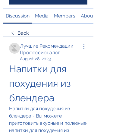
Discussion
Media
Members
About
Back
Лучшие Рекомендации
Профессионалов
August 28, 2023
Напитки для 
похудения из 
блендера
Напитки для похудения из 
блендера - Вы можете 
приготовить вкусные и полезные 
напитки для похудения из 