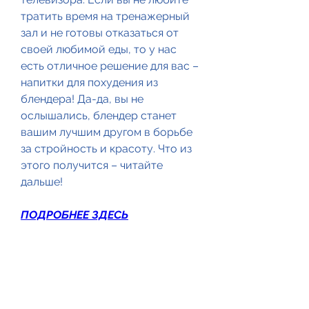
тратить время на тренажерный 
зал и не готовы отказаться от 
своей любимой еды, то у нас 
есть отличное решение для вас – 
напитки для похудения из 
блендера! Да-да, вы не 
ослышались, блендер станет 
вашим лучшим другом в борьбе 
за стройность и красоту. Что из 
этого получится – читайте 
дальше!
ПОДРОБНЕЕ ЗДЕСЬ