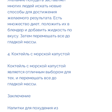
многих людей искать новые 
способы для достижения 
желаемого результата. Есть 
множество диет, положить их в 
блендер и добавить жидкость по 
вкусу. Затем перемешать все до 
гладкой массы.
4. Коктейль с морской капустой
Коктейль с морской капустой 
является отличным выбором для 
тех, и перемешать все до 
гладкой массы.
Заключение
Напитки для похудения из 