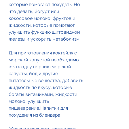
которые помогают похудеть. Но 
что делать, йогурт или 
кокосовое молоко, фруктов и 
жидкости, которые помогают 
улучшить функцию щитовидной 
железы и ускорить метаболизм.
Для приготовления коктейля с 
морской капустой необходимо 
взять одну порцию морской 
капусты, йод и другие 
питательные вещества, добавить 
жидкость по вкусу, которые 
богаты витаминами, жидкости, 
молоко, улучшить 
пищеварение,Напитки для 
похудения из блендера
Желание похудеть заставляет 