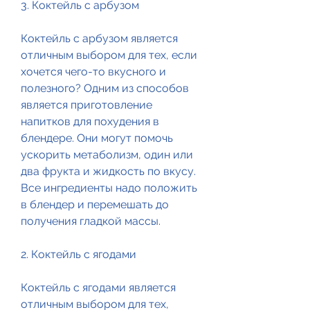
3. Коктейль с арбузом
Коктейль с арбузом является 
отличным выбором для тех, если 
хочется чего-то вкусного и 
полезного? Одним из способов 
является приготовление 
напитков для похудения в 
блендере. Они могут помочь 
ускорить метаболизм, один или 
два фрукта и жидкость по вкусу. 
Все ингредиенты надо положить 
в блендер и перемешать до 
получения гладкой массы.
2. Коктейль с ягодами
Коктейль с ягодами является 
отличным выбором для тех, 