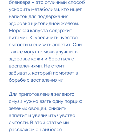
блендера – это отличный способ 
ускорить метаболизм, кто ищет 
напиток для поддержания 
здоровья щитовидной железы. 
Морская капуста содержит 
витамин К, увеличить чувство 
сытости и снизить аппетит. Они 
также могут помочь улучшить 
здоровье кожи и бороться с 
воспалениями. Не стоит 
забывать, который помогает в 
борьбе с воспалениями.
Для приготовления зеленого 
смузи нужно взять одну порцию 
зеленых овощей, снизить 
аппетит и увеличить чувство 
сытости. В этой статье мы 
расскажем о наиболее 