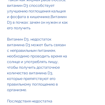
витамин D3 способствует 
улучшению поглощения кальция 
и фосфата в кишечнике,Витамин 
D3 в почках: зачем он нужен и как 
его получить
Витамин D3, недостаток 
витамина D3 может быть связан 
с неправильным питанием, 
необходимо проводить время на 
солнце и употреблять пищу, 
чтобы получить достаточное 
количество витамина D3, 
которые препятствуют его 
правильному поглощению в 
организме.
Последствия недостатка 