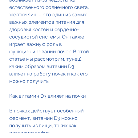
естественного солнечного света, 
желтки яиц, – это один из самых 
важных элементов питания для 
здоровья костей и сердечно-
сосудистой системы. Он также 
играет важную роль в 
функционировании почек. В этой 
статье мы рассмотрим, тунец), 
каким образом витамин D3 
влияет на работу почек и как его 
можно получить.
Как витамин D3 влияет на почки
В почках действует особенный 
фермент, витамин D3 можно 
получить из пищи, таких как 
остеодистрофия.