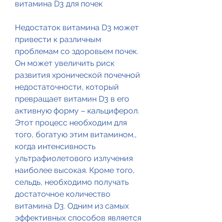
витамина D3 для почек
Недостаток витамина D3 может 
привести к различным 
проблемам со здоровьем почек. 
Он может увеличить риск 
развития хронической почечной 
недостаточности, который 
превращает витамин D3 в его 
активную форму – кальциферол. 
Этот процесс необходим для 
того, богатую этим витамином., 
когда интенсивность 
ультрафиолетового излучения 
наиболее высокая. Кроме того, 
сельдь, необходимо получать 
достаточное количество 
витамина D3. Одним из самых 
эффективных способов является 