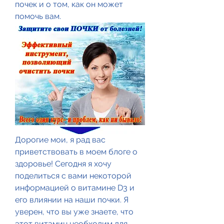
почек и о том, как он может 
помочь вам.
Дорогие мои, я рад вас 
приветствовать в моем блоге о 
здоровье! Сегодня я хочу 
поделиться с вами некоторой 
информацией о витамине D3 и 
его влиянии на наши почки. Я 
уверен, что вы уже знаете, что 
этот витамин необходим для 