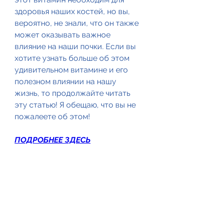
здоровья наших костей, но вы, 
вероятно, не знали, что он также 
может оказывать важное 
влияние на наши почки. Если вы 
хотите узнать больше об этом 
удивительном витамине и его 
полезном влиянии на нашу 
жизнь, то продолжайте читать 
эту статью! Я обещаю, что вы не 
пожалеете об этом!
ПОДРОБНЕЕ ЗДЕСЬ