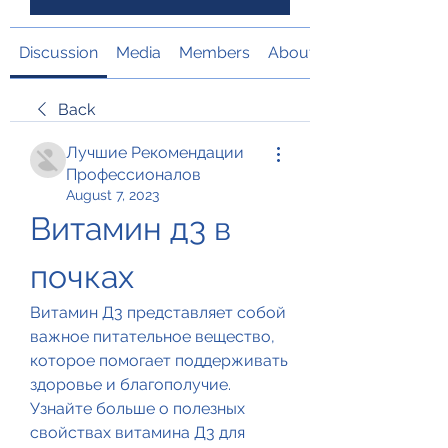
Discussion
Media
Members
About
Back
Лучшие Рекомендации
Профессионалов
August 7, 2023
Витамин д3 в 
почках
Витамин Д3 представляет собой 
важное питательное вещество, 
которое помогает поддерживать 
здоровье и благополучие. 
Узнайте больше о полезных 
свойствах витамина Д3 для 