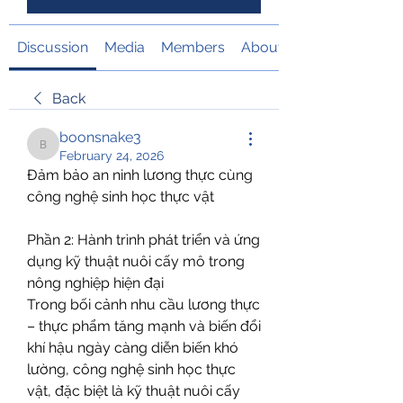
Discussion
Media
Members
About
Back
boonsnake3
boonsnake3
February 24, 2026
Đảm bảo an ninh lương thực cùng 
công nghệ sinh học thực vật
Phần 2: Hành trình phát triển và ứng 
dụng kỹ thuật nuôi cấy mô trong 
nông nghiệp hiện đại
Trong bối cảnh nhu cầu lương thực 
– thực phẩm tăng mạnh và biến đổi 
khí hậu ngày càng diễn biến khó 
lường, công nghệ sinh học thực 
vật, đặc biệt là kỹ thuật nuôi cấy 