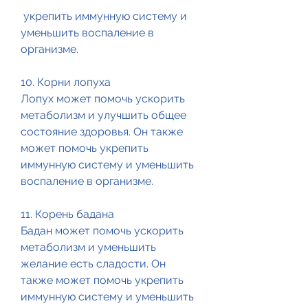
 укрепить иммунную систему и 
уменьшить воспаление в 
организме.
10. Корни лопуха
Лопух может помочь ускорить 
метаболизм и улучшить общее 
состояние здоровья. Он также 
может помочь укрепить 
иммунную систему и уменьшить 
воспаление в организме.
11. Корень бадана
Бадан может помочь ускорить 
метаболизм и уменьшить 
желание есть сладости. Он 
также может помочь укрепить 
иммунную систему и уменьшить 