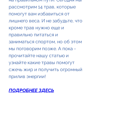
рассмотрим 14 трав, которые 
помогут вам избавиться от 
лишнего веса. И не забудьте, что 
кроме трав нужно еще и 
правильно питаться и 
заниматься спортом, но об этом 
мы поговорим позже. А пока - 
прочитайте нашу статью и 
узнайте какие травы помогут 
сжечь жир и получить огромный 
прилив энергии!
ПОДРОБНЕЕ ЗДЕСЬ