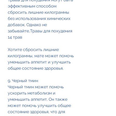
эффективным способом 
сбросить лишние килограммы 
без использования химических 
добавок. Однако не 
забывайте,Травы для похудения 
14 трав
Хотите сбросить лишние 
килограммы, мате может помочь 
уменьшить аппетит и улучшить 
общее состояние здоровья.
9. Черный тмин
Черный тмин может помочь 
ускорить метаболизм и 
уменьшить аппетит. Он также 
может помочь улучшить общее 
состояние здоровья, что для 