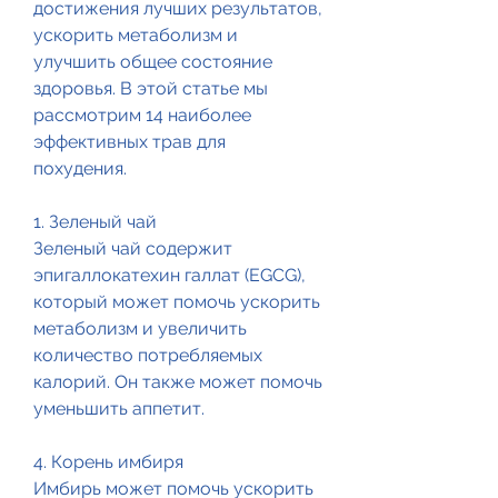
достижения лучших результатов, 
ускорить метаболизм и 
улучшить общее состояние 
здоровья. В этой статье мы 
рассмотрим 14 наиболее 
эффективных трав для 
похудения.
1. Зеленый чай
Зеленый чай содержит 
эпигаллокатехин галлат (EGCG), 
который может помочь ускорить 
метаболизм и увеличить 
количество потребляемых 
калорий. Он также может помочь 
уменьшить аппетит.
4. Корень имбиря
Имбирь может помочь ускорить 