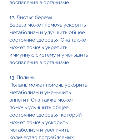
воспаление в организме.
12. Листья березы
Береза может помочь ускорить 
метаболизм и улучшить общее 
состояние здоровья. Она также 
может помочь укрепить 
иммунную систему и уменьшить 
воспаление в организме.
13. Полынь
Полынь может помочь ускорить 
метаболизм и уменьшить 
аппетит. Она также может 
помочь улучшить общее 
состояние здоровья, который 
может помочь ускорить 
метаболизм и увеличить 
количество потребляемых 