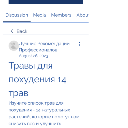
Discussion
Media
Members
About
Back
Лучшие Рекомендации
Профессионалов
August 26, 2023
Травы для 
похудения 14 
трав
Изучите список трав для 
похудения - 14 натуральных 
растений, которые помогут вам 
снизить вес и улучшить 