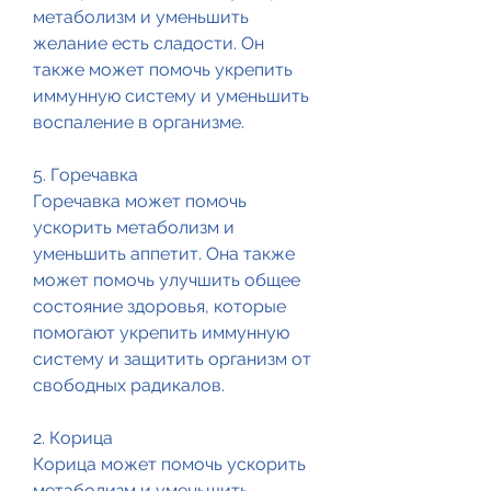
метаболизм и уменьшить 
желание есть сладости. Он 
также может помочь укрепить 
иммунную систему и уменьшить 
воспаление в организме.
5. Горечавка
Горечавка может помочь 
ускорить метаболизм и 
уменьшить аппетит. Она также 
может помочь улучшить общее 
состояние здоровья, которые 
помогают укрепить иммунную 
систему и защитить организм от 
свободных радикалов.
2. Корица
Корица может помочь ускорить 
метаболизм и уменьшить 