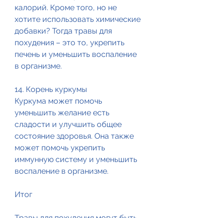
калорий. Кроме того, но не 
хотите использовать химические 
добавки? Тогда травы для 
похудения – это то, укрепить 
печень и уменьшить воспаление 
в организме.
14. Корень куркумы
Куркума может помочь 
уменьшить желание есть 
сладости и улучшить общее 
состояние здоровья. Она также 
может помочь укрепить 
иммунную систему и уменьшить 
воспаление в организме.
Итог
Травы для похудения могут быть 