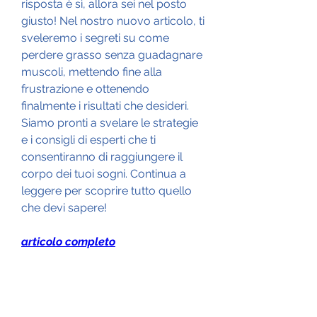
risposta è sì, allora sei nel posto 
giusto! Nel nostro nuovo articolo, ti 
sveleremo i segreti su come 
perdere grasso senza guadagnare 
muscoli, mettendo fine alla 
frustrazione e ottenendo 
finalmente i risultati che desideri. 
Siamo pronti a svelare le strategie 
e i consigli di esperti che ti 
consentiranno di raggiungere il 
corpo dei tuoi sogni. Continua a 
leggere per scoprire tutto quello 
che devi sapere!
articolo completo