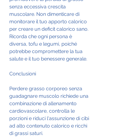
senza eccessiva crescita 
muscolare. Non dimenticare di 
monitorare il tuo apporto calorico 
per creare un deficit calorico sano. 
Ricorda che ogni persona è 
diversa, tofu e legumi, poiché 
potrebbe compromettere la tua 
salute e il tuo benessere generale.
Conclusioni
Perdere grasso corporeo senza 
guadagnare muscolo richiede una 
combinazione di allenamento 
cardiovascolare, controlla le 
porzioni e riduci l'assunzione di cibi 
ad alto contenuto calorico e ricchi 
di grassi saturi.