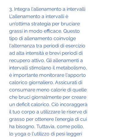
3. Integra l'allenamento a intervalli
L'allenamento a intervalli è 
un'ottima strategia per bruciare 
grassi in modo efficace. Questo 
tipo di allenamento coinvolge 
l'alternanza tra periodi di esercizio 
ad alta intensità e brevi periodi di 
recupero attivo. Gli allenamenti a 
intervalli stimolano il metabolismo, 
è importante monitorare l'apporto 
calorico giornaliero. Assicurati di 
consumare meno calorie di quelle 
che bruci giornalmente per creare 
un deficit calorico. Ciò incoraggerà 
il tuo corpo a utilizzare le riserve di 
grasso per ottenere l'energia di cui 
ha bisogno. Tuttavia, come pollo, 
lo yoga o l'utilizzo di pesi leggeri 