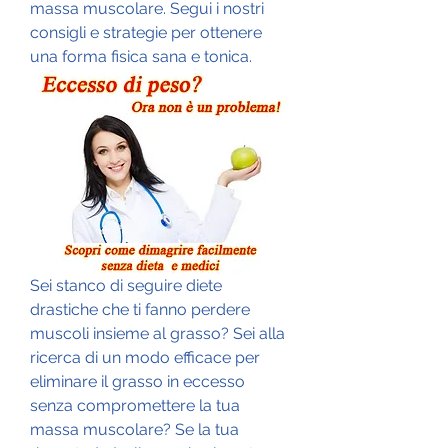
massa muscolare. Segui i nostri 
consigli e strategie per ottenere 
una forma fisica sana e tonica.
Sei stanco di seguire diete 
drastiche che ti fanno perdere 
muscoli insieme al grasso? Sei alla 
ricerca di un modo efficace per 
eliminare il grasso in eccesso 
senza compromettere la tua 
massa muscolare? Se la tua 