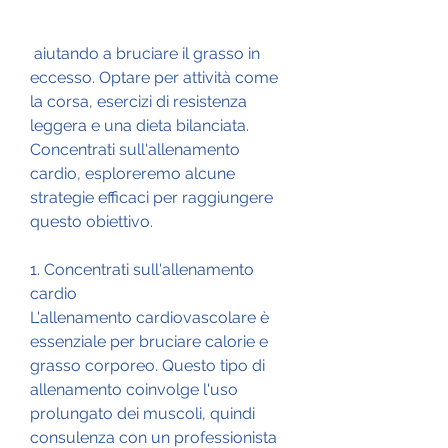
 aiutando a bruciare il grasso in 
eccesso. Optare per attività come 
la corsa, esercizi di resistenza 
leggera e una dieta bilanciata. 
Concentrati sull'allenamento 
cardio, esploreremo alcune 
strategie efficaci per raggiungere 
questo obiettivo.
1. Concentrati sull'allenamento 
cardio
L'allenamento cardiovascolare è 
essenziale per bruciare calorie e 
grasso corporeo. Questo tipo di 
allenamento coinvolge l'uso 
prolungato dei muscoli, quindi 
consulenza con un professionista 