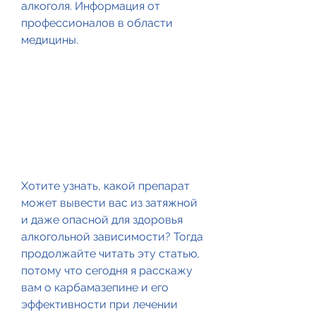
алкоголя. Информация от 
профессионалов в области 
медицины.
Хотите узнать, какой препарат 
может вывести вас из затяжной 
и даже опасной для здоровья 
алкогольной зависимости? Тогда 
продолжайте читать эту статью, 
потому что сегодня я расскажу 
вам о карбамазепине и его 
эффективности при лечении 