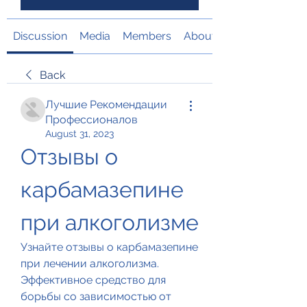
Discussion
Media
Members
About
Back
Лучшие Рекомендации
Профессионалов
August 31, 2023
Отзывы о 
карбамазепине 
при алкоголизме
Узнайте отзывы о карбамазепине 
при лечении алкоголизма. 
Эффективное средство для 
борьбы со зависимостью от 