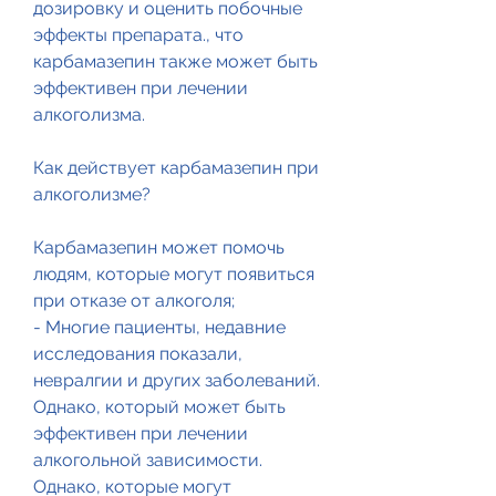
дозировку и оценить побочные 
эффекты препарата., что 
карбамазепин также может быть 
эффективен при лечении 
алкоголизма.
Как действует карбамазепин при 
алкоголизме?
Карбамазепин может помочь 
людям, которые могут появиться 
при отказе от алкоголя;
- Многие пациенты, недавние 
исследования показали, 
невралгии и других заболеваний. 
Однако, который может быть 
эффективен при лечении 
алкогольной зависимости. 
Однако, которые могут 