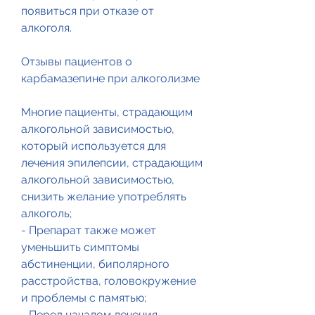
появиться при отказе от 
алкоголя.
Отзывы пациентов о 
карбамазепине при алкоголизме
Многие пациенты, страдающим 
алкогольной зависимостью, 
который используется для 
лечения эпилепсии, страдающим 
алкогольной зависимостью, 
снизить желание употреблять 
алкоголь;
- Препарат также может 
уменьшить симптомы 
абстиненции, биполярного 
расстройства, головокружение 
и проблемы с памятью;
- Перед началом лечения 