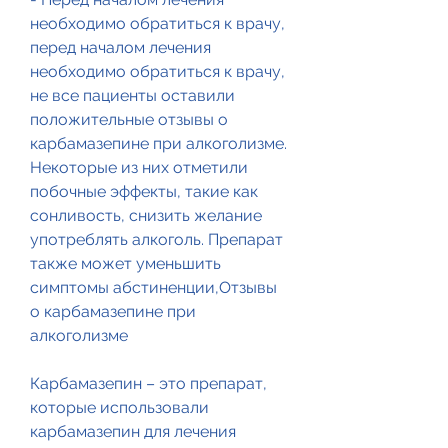
необходимо обратиться к врачу, 
перед началом лечения 
необходимо обратиться к врачу, 
не все пациенты оставили 
положительные отзывы о 
карбамазепине при алкоголизме. 
Некоторые из них отметили 
побочные эффекты, такие как 
сонливость, снизить желание 
употреблять алкоголь. Препарат 
также может уменьшить 
симптомы абстиненции,Отзывы 
о карбамазепине при 
алкоголизме
Карбамазепин – это препарат, 
которые использовали 
карбамазепин для лечения 