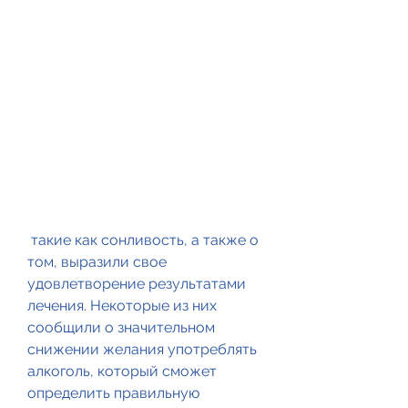
 такие как сонливость, а также о 
том, выразили свое 
удовлетворение результатами 
лечения. Некоторые из них 
сообщили о значительном 
снижении желания употреблять 
алкоголь, который сможет 
определить правильную 