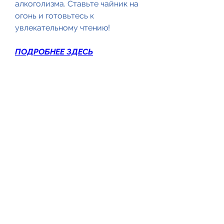
алкоголизма. Ставьте чайник на 
огонь и готовьтесь к 
увлекательному чтению!
ПОДРОБНЕЕ ЗДЕСЬ