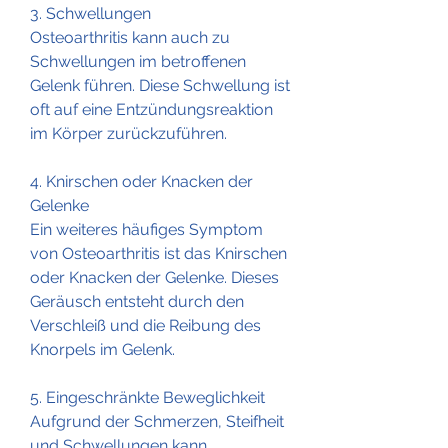
3. Schwellungen
Osteoarthritis kann auch zu 
Schwellungen im betroffenen 
Gelenk führen. Diese Schwellung ist 
oft auf eine Entzündungsreaktion 
im Körper zurückzuführen.
4. Knirschen oder Knacken der 
Gelenke
Ein weiteres häufiges Symptom 
von Osteoarthritis ist das Knirschen 
oder Knacken der Gelenke. Dieses 
Geräusch entsteht durch den 
Verschleiß und die Reibung des 
Knorpels im Gelenk.
5. Eingeschränkte Beweglichkeit
Aufgrund der Schmerzen, Steifheit 
und Schwellungen kann 