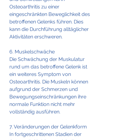
Osteoarthritis zu einer 
eingeschränkten Beweglichkeit des 
betroffenen Gelenks führen. Dies 
kann die Durchführung alltäglicher 
Aktivitäten erschweren.
6. Muskelschwäche
Die Schwächung der Muskulatur 
rund um das betroffene Gelenk ist 
ein weiteres Symptom von 
Osteoarthritis. Die Muskeln können 
aufgrund der Schmerzen und 
Bewegungseinschränkungen ihre 
normale Funktion nicht mehr 
vollständig ausführen.
7. Veränderungen der Gelenkform
In fortgeschrittenen Stadien der 