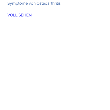
Symptome von Osteoarthritis.
VOLL SEHEN