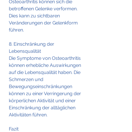
Osteoarthritis können sich die 
betroffenen Gelenke verformen. 
Dies kann zu sichtbaren 
Veränderungen der Gelenkform 
führen.
8. Einschränkung der 
Lebensqualität
Die Symptome von Osteoarthritis 
können erhebliche Auswirkungen 
auf die Lebensqualität haben. Die 
Schmerzen und 
Bewegungseinschränkungen 
können zu einer Verringerung der 
körperlichen Aktivität und einer 
Einschränkung der alltäglichen 
Aktivitäten führen.
Fazit