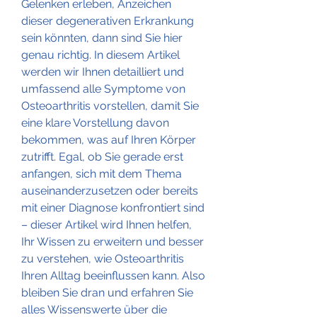
Gelenken erleben, Anzeichen 
dieser degenerativen Erkrankung 
sein könnten, dann sind Sie hier 
genau richtig. In diesem Artikel 
werden wir Ihnen detailliert und 
umfassend alle Symptome von 
Osteoarthritis vorstellen, damit Sie 
eine klare Vorstellung davon 
bekommen, was auf Ihren Körper 
zutrifft. Egal, ob Sie gerade erst 
anfangen, sich mit dem Thema 
auseinanderzusetzen oder bereits 
mit einer Diagnose konfrontiert sind 
– dieser Artikel wird Ihnen helfen, 
Ihr Wissen zu erweitern und besser 
zu verstehen, wie Osteoarthritis 
Ihren Alltag beeinflussen kann. Also 
bleiben Sie dran und erfahren Sie 
alles Wissenswerte über die 