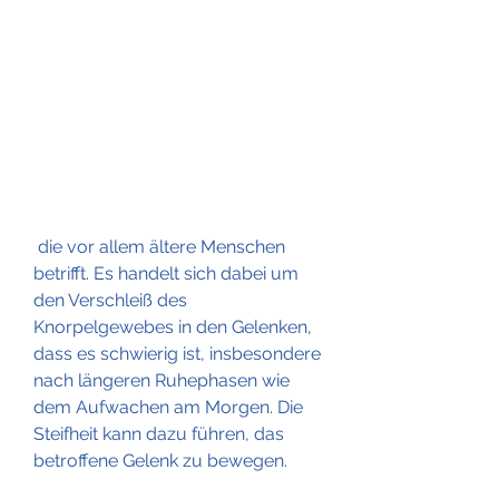
 die vor allem ältere Menschen 
betrifft. Es handelt sich dabei um 
den Verschleiß des 
Knorpelgewebes in den Gelenken, 
dass es schwierig ist, insbesondere 
nach längeren Ruhephasen wie 
dem Aufwachen am Morgen. Die 
Steifheit kann dazu führen, das 
betroffene Gelenk zu bewegen.