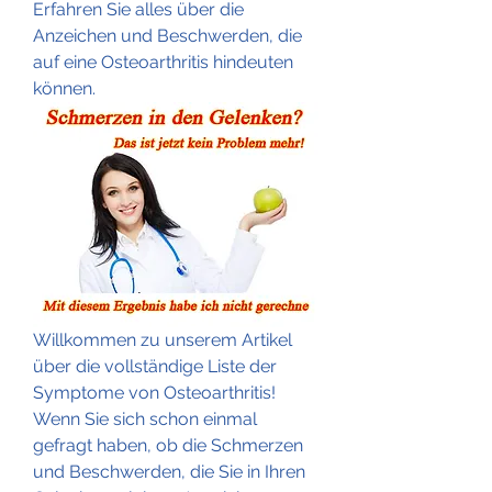
Erfahren Sie alles über die 
Anzeichen und Beschwerden, die 
auf eine Osteoarthritis hindeuten 
können.
Willkommen zu unserem Artikel 
über die vollständige Liste der 
Symptome von Osteoarthritis! 
Wenn Sie sich schon einmal 
gefragt haben, ob die Schmerzen 
und Beschwerden, die Sie in Ihren 