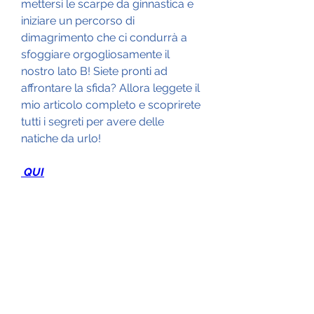
mettersi le scarpe da ginnastica e 
iniziare un percorso di 
dimagrimento che ci condurrà a 
sfoggiare orgogliosamente il 
nostro lato B! Siete pronti ad 
affrontare la sfida? Allora leggete il 
mio articolo completo e scoprirete 
tutti i segreti per avere delle 
natiche da urlo!
 QUI