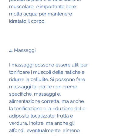
muscolare, è importante bere 
molta acqua per mantenere 
idratato il corpo.
4. Massaggi
I massaggi possono essere utili per 
tonificare i muscoli delle natiche e 
ridurre la cellulite. Si possono fare 
massaggi fai-da-te con creme 
specifiche, massaggi e, 
alimentazione corretta, ma anche 
la tonificazione e la riduzione delle 
adiposità localizzate, frutta e 
verdura. Inoltre, ma anche gli 
affondi, eventualmente, almeno 