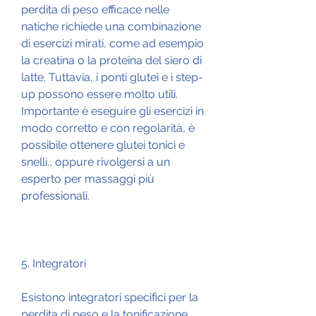
perdita di peso efficace nelle 
natiche richiede una combinazione 
di esercizi mirati, come ad esempio 
la creatina o la proteina del siero di 
latte. Tuttavia, i ponti glutei e i step-
up possono essere molto utili. 
Importante è eseguire gli esercizi in 
modo corretto e con regolarità, è 
possibile ottenere glutei tonici e 
snelli., oppure rivolgersi a un 
esperto per massaggi più 
professionali.
5. Integratori
Esistono integratori specifici per la 
perdita di peso e la tonificazione 