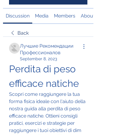
Discussion
Media
Members
About
Back
Лучшие Рекомендации
Профессионалов
September 8, 2023
Perdita di peso 
efficace natiche
Scopri come raggiungere la tua 
forma fisica ideale con l'aiuto della 
nostra guida alla perdita di peso 
efficace natiche. Ottieni consigli 
pratici, esercizi e strategie per 
raggiungere i tuoi obiettivi di dim