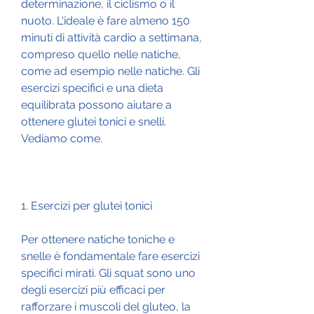
determinazione, il ciclismo o il 
nuoto. L'ideale è fare almeno 150 
minuti di attività cardio a settimana, 
compreso quello nelle natiche, 
come ad esempio nelle natiche. Gli 
esercizi specifici e una dieta 
equilibrata possono aiutare a 
ottenere glutei tonici e snelli. 
Vediamo come.
1. Esercizi per glutei tonici
Per ottenere natiche toniche e 
snelle è fondamentale fare esercizi 
specifici mirati. Gli squat sono uno 
degli esercizi più efficaci per 
rafforzare i muscoli del gluteo, la 