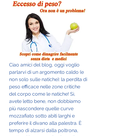
Ciao amici del blog, oggi voglio 
parlarvi di un argomento caldo (e 
non solo sulle natiche): la perdita di 
peso efficace nelle zone critiche 
del corpo come le natiche! Sì, 
avete letto bene, non dobbiamo 
più nascondere quelle curve 
mozzafiato sotto abiti larghi e 
preferire il divano alla palestra. È 
tempo di alzarsi dalla poltrona, 