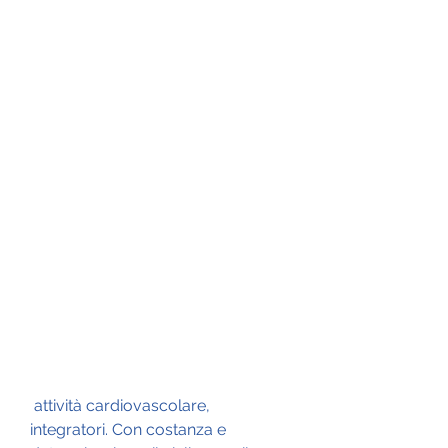
 attività cardiovascolare, 
integratori. Con costanza e 