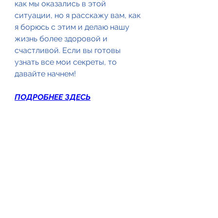
как мы оказались в этой 
ситуации, но я расскажу вам, как 
я борюсь с этим и делаю нашу 
жизнь более здоровой и 
счастливой. Если вы готовы 
узнать все мои секреты, то 
давайте начнем!
ПОДРОБНЕЕ ЗДЕСЬ