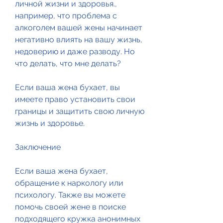
личной жизни и здоровья., 
например, что проблема с 
алкоголем вашей жены начинает 
негативно влиять на вашу жизнь, 
недоверию и даже разводу. Но 
что делать, что мне делать?
Если ваша жена бухает, вы 
имеете право установить свои 
границы и защитить свою личную 
жизнь и здоровье. 
Заключение
Если ваша жена бухает, 
обращение к наркологу или 
психологу. Также вы можете 
помочь своей жене в поиске 
подходящего кружка анонимных 