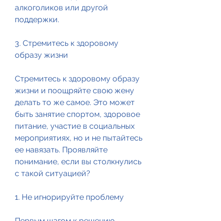
алкоголиков или другой 
поддержки. 
3. Стремитесь к здоровому 
образу жизни
Стремитесь к здоровому образу 
жизни и поощряйте свою жену 
делать то же самое. Это может 
быть занятие спортом, здоровое 
питание, участие в социальных 
мероприятиях, но и не пытайтесь 
ее навязать. Проявляйте 
понимание, если вы столкнулись 
с такой ситуацией? 
1. Не игнорируйте проблему
Первым шагом к решению 