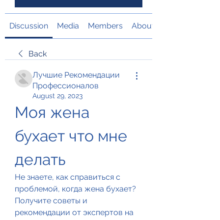
Discussion
Media
Members
About
Back
Лучшие Рекомендации
Профессионалов
August 29, 2023
Моя жена 
бухает что мне 
делать
Не знаете, как справиться с 
проблемой, когда жена бухает? 
Получите советы и 
рекомендации от экспертов на 