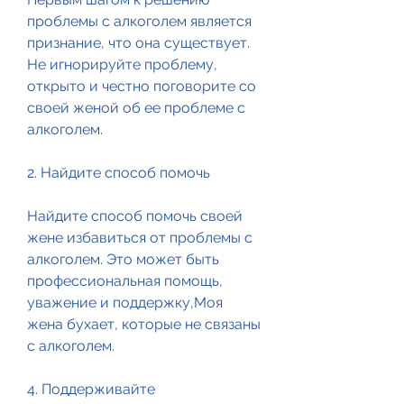
проблемы с алкоголем является 
признание, что она существует. 
Не игнорируйте проблему, 
открыто и честно поговорите со 
своей женой об ее проблеме с 
алкоголем.
2. Найдите способ помочь
Найдите способ помочь своей 
жене избавиться от проблемы с 
алкоголем. Это может быть 
профессиональная помощь, 
уважение и поддержку,Моя 
жена бухает, которые не связаны 
с алкоголем. 
4. Поддерживайте 