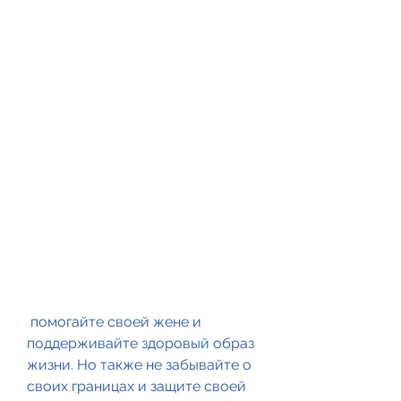
 помогайте своей жене и 
поддерживайте здоровый образ 
жизни. Но также не забывайте о 
своих границах и защите своей 