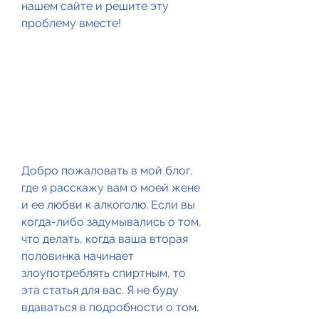
нашем сайте и решите эту 
проблему вместе!
Добро пожаловать в мой блог, 
где я расскажу вам о моей жене 
и ее любви к алкоголю. Если вы 
когда-либо задумывались о том, 
что делать, когда ваша вторая 
половинка начинает 
злоупотреблять спиртным, то 
эта статья для вас. Я не буду 
вдаваться в подробности о том, 