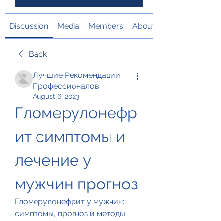
Discussion
Media
Members
About
Back
Лучшие Рекомендации
Профессионалов
August 6, 2023
Гломерулонефр
ит симптомы и 
лечение у 
мужчин прогноз
Гломерулонефрит у мужчин: 
симптомы, прогноз и методы 