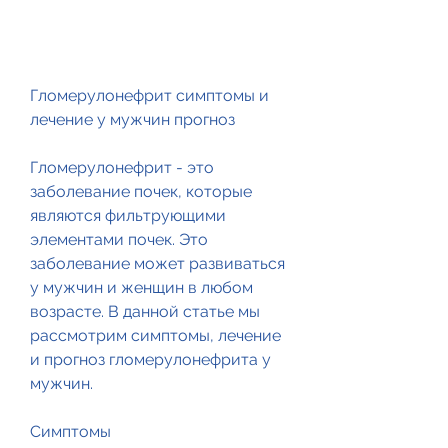
Гломерулонефрит симптомы и 
лечение у мужчин прогноз
Гломерулонефрит - это 
заболевание почек, которые 
являются фильтрующими 
элементами почек. Это 
заболевание может развиваться 
у мужчин и женщин в любом 
возрасте. В данной статье мы 
рассмотрим симптомы, лечение 
и прогноз гломерулонефрита у 
мужчин.
Симптомы