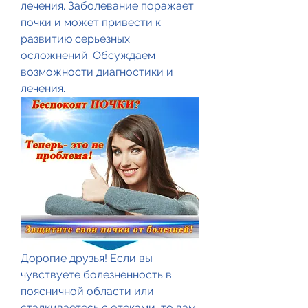
лечения. Заболевание поражает 
почки и может привести к 
развитию серьезных 
осложнений. Обсуждаем 
возможности диагностики и 
лечения.
Дорогие друзья! Если вы 
чувствуете болезненность в 
поясничной области или 
сталкиваетесь с отеками, то вам 