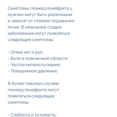
Симптомы гломерулонефрита у 
мужчин могут быть различными 
и зависят от степени поражения 
почек. В начальной стадии 
заболевания могут появляться 
следующие симптомы:
- Отеки ног и рук;
- Боли в поясничной области;
- Частое мочеиспускание;
- Повышенное давление.
В более тяжелых случаях 
гломерулонефрита могут 
появляться следующие 
симптомы:
- Слабость и усталость;