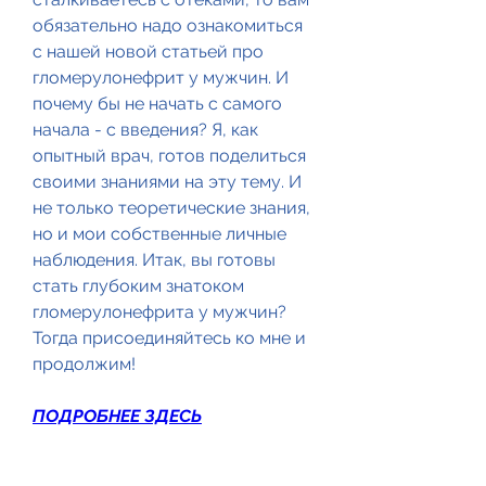
обязательно надо ознакомиться 
с нашей новой статьей про 
гломерулонефрит у мужчин. И 
почему бы не начать с самого 
начала - с введения? Я, как 
опытный врач, готов поделиться 
своими знаниями на эту тему. И 
не только теоретические знания, 
но и мои собственные личные 
наблюдения. Итак, вы готовы 
стать глубоким знатоком 
гломерулонефрита у мужчин? 
Тогда присоединяйтесь ко мне и 
продолжим!
ПОДРОБНЕЕ ЗДЕСЬ