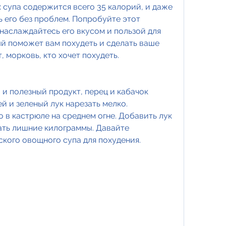
 супа содержится всего 35 калорий, и даже 
 его без проблем. Попробуйте этот 
наслаждайтесь его вкусом и пользой для 
й поможет вам похудеть и сделать ваше 
, морковь, кто хочет похудеть.
и полезный продукт, перец и кабачок 
й и зеленый лук нарезать мелко.
о в кастрюле на среднем огне. Добавить лук 
ать лишние килограммы. Давайте 
кого овощного супа для похудения.