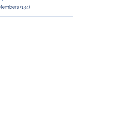
 Members (134)