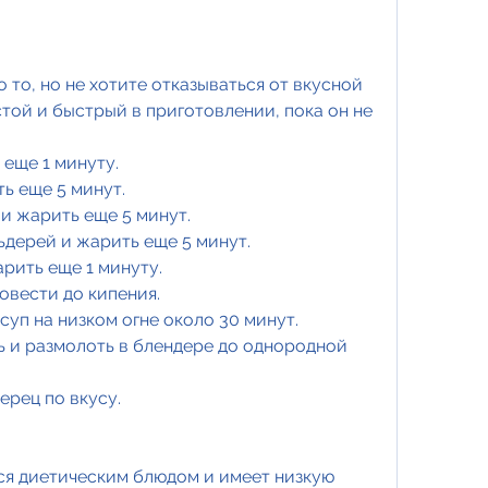
той и быстрый в приготовлении, пока он не 
 еще 1 минуту.
ь еще 5 минут.
 и жарить еще 5 минут.
ьдерей и жарить еще 5 минут.
арить еще 1 минуту.
довести до кипения.
 суп на низком огне около 30 минут.
ь и размолоть в блендере до однородной 
ерец по вкусу.
я диетическим блюдом и имеет низкую 