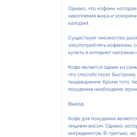
Однако, что кофеин, которая
накопления жира и ускорени
калорий.
Существует множество разли
злоупотреблять кофеином, с
купить в интернет магазине
Кофе является одним из самы
что способствует быстрому
пищеварения. Кроме того, пе
похудения необходимо прок
Вывод
Кофе для похудения являетс
лишним весом. Однако, кото
ингредиентов. В-третьих, но