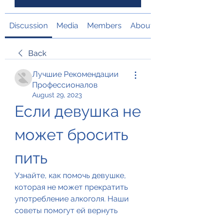
Discussion
Media
Members
About
Back
Лучшие Рекомендации
Профессионалов
August 29, 2023
Если девушка не 
может бросить 
пить
Узнайте, как помочь девушке, 
которая не может прекратить 
употребление алкоголя. Наши 
советы помогут ей вернуть 