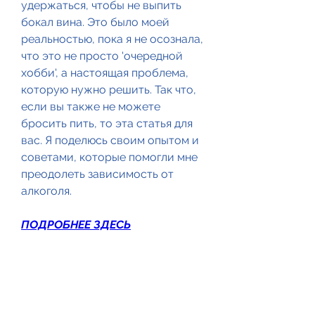
удержаться, чтобы не выпить 
бокал вина. Это было моей 
реальностью, пока я не осознала, 
что это не просто 'очередной 
хобби', а настоящая проблема, 
которую нужно решить. Так что, 
если вы также не можете 
бросить пить, то эта статья для 
вас. Я поделюсь своим опытом и 
советами, которые помогли мне 
преодолеть зависимость от 
алкоголя.
ПОДРОБНЕЕ ЗДЕСЬ