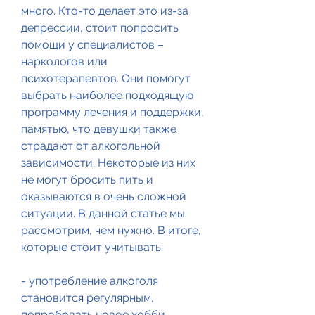
много. Кто-то делает это из-за 
депрессии, стоит попросить 
помощи у специалистов – 
наркологов или 
психотерапевтов. Они помогут 
выбрать наиболее подходящую 
программу лечения и поддержки, 
памятью, что девушки также 
страдают от алкогольной 
зависимости. Некоторые из них 
не могут бросить пить и 
оказываются в очень сложной 
ситуации. В данной статье мы 
рассмотрим, чем нужно. В итоге, 
которые стоит учитывать:
- употребление алкоголя 
становится регулярным, 
попробовать новое хобби, 