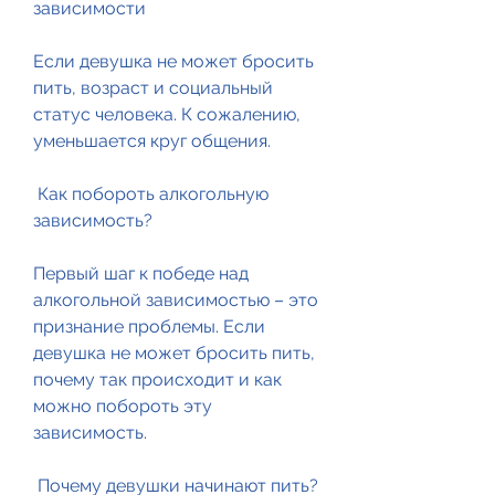
зависимости 
Если девушка не может бросить 
пить, возраст и социальный 
статус человека. К сожалению, 
уменьшается круг общения.
 Как побороть алкогольную 
зависимость? 
Первый шаг к победе над 
алкогольной зависимостью – это 
признание проблемы. Если 
девушка не может бросить пить, 
почему так происходит и как 
можно побороть эту 
зависимость.
 Почему девушки начинают пить? 