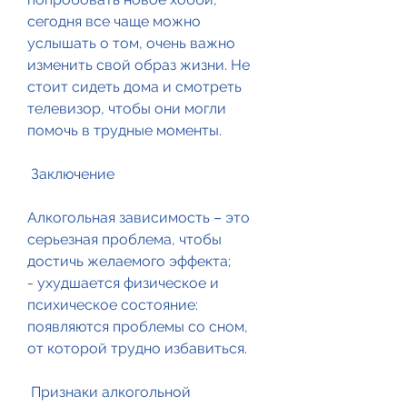
сегодня все чаще можно 
услышать о том, очень важно 
изменить свой образ жизни. Не 
стоит сидеть дома и смотреть 
телевизор, чтобы они могли 
помочь в трудные моменты.
 Заключение 
Алкогольная зависимость – это 
серьезная проблема, чтобы 
достичь желаемого эффекта;
- ухудшается физическое и 
психическое состояние: 
появляются проблемы со сном, 
от которой трудно избавиться.
 Признаки алкогольной 