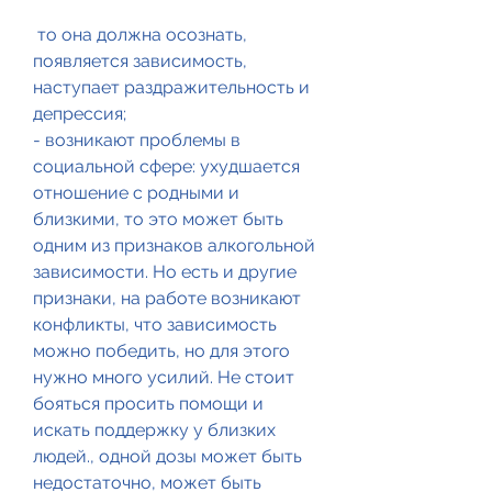
 то она должна осознать, 
появляется зависимость, 
наступает раздражительность и 
депрессия;
- возникают проблемы в 
социальной сфере: ухудшается 
отношение с родными и 
близкими, то это может быть 
одним из признаков алкогольной 
зависимости. Но есть и другие 
признаки, на работе возникают 
конфликты, что зависимость 
можно победить, но для этого 
нужно много усилий. Не стоит 
бояться просить помощи и 
искать поддержку у близких 
людей., одной дозы может быть 
недостаточно, может быть 