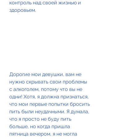
контроль над своей жизнью и 
здоровьем.
Дорогие мои девушки, вам не 
нужно скрывать свои проблемы 
с алкоголем, потому что вы не 
одни! Хотя, я должна признаться, 
что мои первые попытки бросить 
пить были неудачными. Я думала, 
что я просто не буду пить 
больше, но когда пришла 
пятница вечером, я не могла 