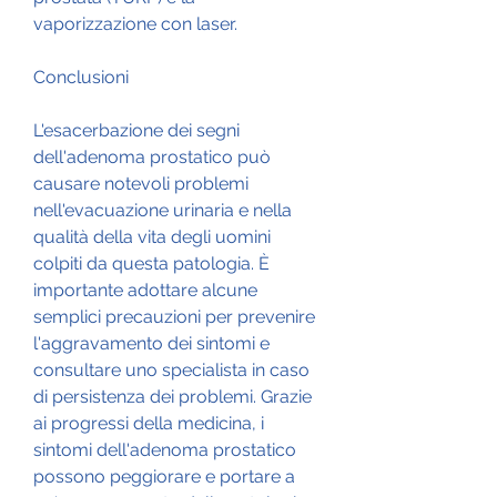
vaporizzazione con laser.
Conclusioni
L'esacerbazione dei segni 
dell'adenoma prostatico può 
causare notevoli problemi 
nell'evacuazione urinaria e nella 
qualità della vita degli uomini 
colpiti da questa patologia. È 
importante adottare alcune 
semplici precauzioni per prevenire 
l'aggravamento dei sintomi e 
consultare uno specialista in caso 
di persistenza dei problemi. Grazie 
ai progressi della medicina, i 
sintomi dell'adenoma prostatico 
possono peggiorare e portare a 