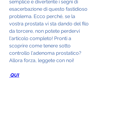
semplice e divertente i segni di 
esacerbazione di questo fastidioso 
problema. Ecco perché, se la 
vostra prostata vi sta dando del filo 
da torcere, non potete perdervi 
l'articolo completo! Pronti a 
scoprire come tenere sotto 
controllo l'adenoma prostatico? 
Allora forza, leggete con noi!
 QUI