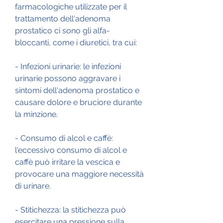
farmacologiche utilizzate per il 
trattamento dell'adenoma 
prostatico ci sono gli alfa-
bloccanti, come i diuretici, tra cui:
- Infezioni urinarie: le infezioni 
urinarie possono aggravare i 
sintomi dell'adenoma prostatico e 
causare dolore e bruciore durante 
la minzione.
- Consumo di alcol e caffè: 
l'eccessivo consumo di alcol e 
caffè può irritare la vescica e 
provocare una maggiore necessità 
di urinare.
- Stitichezza: la stitichezza può 
esercitare una pressione sulla 