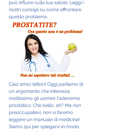
può influire sulla tua salute. Leggi i 
nostri consigli su come affrontare 
questo problema.
Ciao amici lettori! Oggi parliamo di 
un argomento che interessa 
moltissimo gli uomini: l'adenoma 
prostatico. Che bello, eh? Ma non 
preoccupatevi, non vi faremo 
leggere un manuale di medicina! 
Siamo qui per spiegarvi in modo 