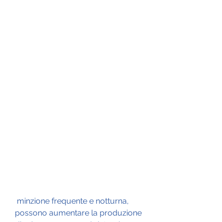
 minzione frequente e notturna, 
possono aumentare la produzione 