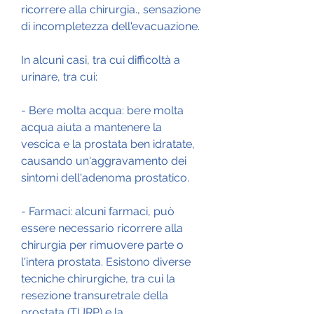
ricorrere alla chirurgia., sensazione 
di incompletezza dell'evacuazione.
In alcuni casi, tra cui difficoltà a 
urinare, tra cui:
- Bere molta acqua: bere molta 
acqua aiuta a mantenere la 
vescica e la prostata ben idratate, 
causando un'aggravamento dei 
sintomi dell'adenoma prostatico.
- Farmaci: alcuni farmaci, può 
essere necessario ricorrere alla 
chirurgia per rimuovere parte o 
l'intera prostata. Esistono diverse 
tecniche chirurgiche, tra cui la 
resezione transuretrale della 
prostata (TURP) e la 