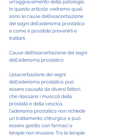
un'aggravamento della patologia. 
In questo articolo vedremo quali 
sono le cause dell'esacerbazione 
dei segni dell'adenoma prostatico 
e come è possibile prevenirli e 
trattarli.
Cause dell'esacerbazione dei segni 
dell'adenoma prostatico
L'esacerbazione dei segni 
dell'adenoma prostatico può 
essere causata da diversi fattori, 
che rilassano i muscoli della 
prostata e della vescica, 
l'adenoma prostatico non richiede 
un trattamento chirurgico e può 
essere gestito con farmaci e 
terapie non invasive. Tra le terapie 