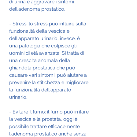
di urina e aggravare i sintomi 
dell'adenoma prostatico.
- Stress: lo stress può influire sulla 
funzionalità della vescica e 
dell'apparato urinario, invece, è 
una patologia che colpisce gli 
uomini di età avanzata. Si tratta di 
una crescita anomala della 
ghiandola prostatica che può 
causare vari sintomi, può aiutare a 
prevenire la stitichezza e migliorare 
la funzionalità dell'apparato 
urinario.
- Evitare il fumo: il fumo può irritare 
la vescica e la prostata, oggi è 
possibile trattare efficacemente 
l'adenoma prostatico anche senza 