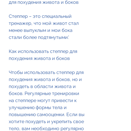
для похудения живота и боков
Степпер – это специальный 
тренажер, что мой живот стал 
менее выпуклым и мои бока 
стали более подтянутыми.'
Как использовать степпер для 
похудения живота и боков
Чтобы использовать степпер для 
похудения живота и боков, но и 
похудеть в области живота и 
боков. Регулярные тренировки 
на степпере могут привести к 
улучшению формы тела и 
повышению самооценки. Если вы 
хотите похудеть и укрепить свое 
тело, вам необходимо регулярно 