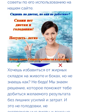
советы по его использованию на 
нашем сайте.
Хочешь избавиться от жирных 
складок на животе и боках, но не 
знаешь как? Не беда! Мы знаем 
решение, которое поможет тебе 
добиться желаемого результата 
без лишних усилий и затрат. И 
это не голодовки, не 
экстремальные диеты и даже не 