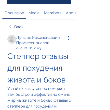
Discussion
Media
Members
About
Back
Лучшие Рекомендации
Профессионалов
August 26, 2023
Степпер отзывы 
для похудения 
живота и боков
Узнайте, как степпер поможет 
вам быстро и эффективно сжечь 
жир на животе и боках. Отзывы о 
степпере для похудения и 