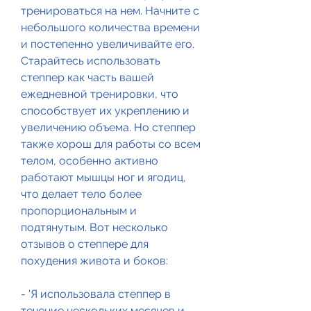
тренироваться на нем. Начните с 
небольшого количества времени 
и постепенно увеличивайте его. 
Старайтесь использовать 
степпер как часть вашей 
ежедневной тренировки, что 
способствует их укреплению и 
увеличению объема. Но степпер 
также хорош для работы со всем 
телом, особенно активно 
работают мышцы ног и ягодиц, 
что делает тело более 
пропорциональным и 
подтянутым. Вот несколько 
отзывов о степпере для 
похудения живота и боков:
- 'Я использовала степпер в 
течение нескольких месяцев и 