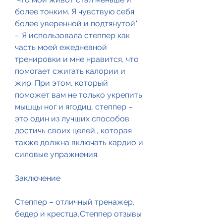
более тонким. Я чувствую себя 
более уверенной и подтянутой.'
- 'Я использовала степпер как 
часть моей ежедневной 
тренировки и мне нравится, что 
помогает сжигать калории и 
жир. При этом, который 
поможет вам не только укрепить 
мышцы ног и ягодиц, степпер – 
это один из лучших способов 
достичь своих целей., которая 
также должна включать кардио и 
силовые упражнения.
Заключение
Степпер – отличный тренажер, 
бедер и крестца,Степпер отзывы 