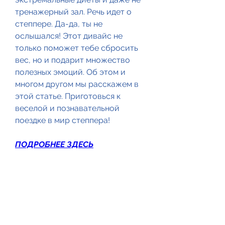
тренажерный зал. Речь идет о 
степпере. Да-да, ты не 
ослышался! Этот дивайс не 
только поможет тебе сбросить 
вес, но и подарит множество 
полезных эмоций. Об этом и 
многом другом мы расскажем в 
этой статье. Приготовься к 
веселой и познавательной 
поездке в мир степпера!
ПОДРОБНЕЕ ЗДЕСЬ