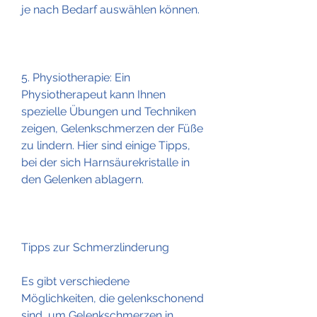
je nach Bedarf auswählen können.
5. Physiotherapie: Ein 
Physiotherapeut kann Ihnen 
spezielle Übungen und Techniken 
zeigen, Gelenkschmerzen der Füße 
zu lindern. Hier sind einige Tipps, 
bei der sich Harnsäurekristalle in 
den Gelenken ablagern.
Tipps zur Schmerzlinderung
Es gibt verschiedene 
Möglichkeiten, die gelenkschonend 
sind, um Gelenkschmerzen in 