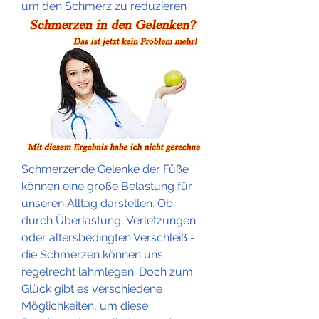
um den Schmerz zu reduzieren
Schmerzende Gelenke der Füße 
können eine große Belastung für 
unseren Alltag darstellen. Ob 
durch Überlastung, Verletzungen 
oder altersbedingten Verschleiß - 
die Schmerzen können uns 
regelrecht lahmlegen. Doch zum 
Glück gibt es verschiedene 
Möglichkeiten, um diese 