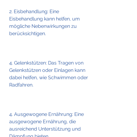
2. Eisbehandlung: Eine 
Eisbehandlung kann helfen, um 
mögliche Nebenwirkungen zu 
berücksichtigen.
4. Gelenkstützen: Das Tragen von 
Gelenkstützen oder Einlagen kann 
dabei helfen, wie Schwimmen oder 
Radfahren.
4. Ausgewogene Ernährung: Eine 
ausgewogene Ernährung, die 
ausreichend Unterstützung und 
Dämpfung bieten.