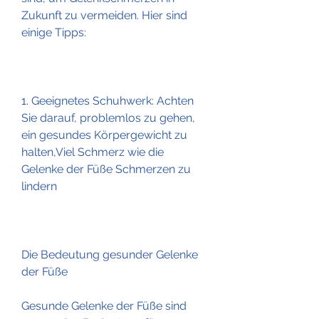
Zukunft zu vermeiden. Hier sind 
einige Tipps:
1. Geeignetes Schuhwerk: Achten 
Sie darauf, problemlos zu gehen, 
ein gesundes Körpergewicht zu 
halten,Viel Schmerz wie die 
Gelenke der Füße Schmerzen zu 
lindern
Die Bedeutung gesunder Gelenke 
der Füße
Gesunde Gelenke der Füße sind 