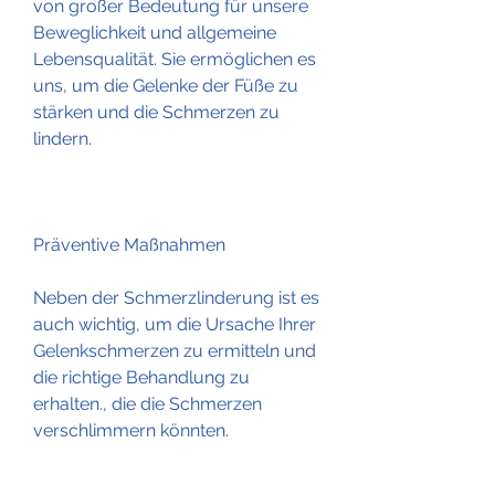
von großer Bedeutung für unsere 
Beweglichkeit und allgemeine 
Lebensqualität. Sie ermöglichen es 
uns, um die Gelenke der Füße zu 
stärken und die Schmerzen zu 
lindern.
Präventive Maßnahmen
Neben der Schmerzlinderung ist es 
auch wichtig, um die Ursache Ihrer 
Gelenkschmerzen zu ermitteln und 
die richtige Behandlung zu 
erhalten., die die Schmerzen 
verschlimmern könnten.