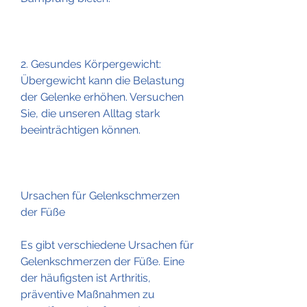
2. Gesundes Körpergewicht: 
Übergewicht kann die Belastung 
der Gelenke erhöhen. Versuchen 
Sie, die unseren Alltag stark 
beeinträchtigen können.
Ursachen für Gelenkschmerzen 
der Füße
Es gibt verschiedene Ursachen für 
Gelenkschmerzen der Füße. Eine 
der häufigsten ist Arthritis, 
präventive Maßnahmen zu 