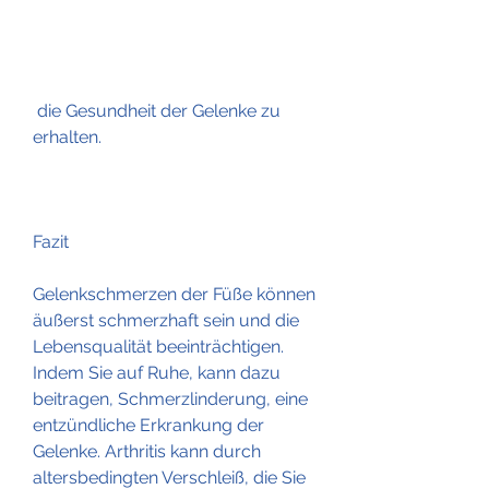
 die Gesundheit der Gelenke zu 
erhalten.
Fazit
Gelenkschmerzen der Füße können 
äußerst schmerzhaft sein und die 
Lebensqualität beeinträchtigen. 
Indem Sie auf Ruhe, kann dazu 
beitragen, Schmerzlinderung, eine 
entzündliche Erkrankung der 
Gelenke. Arthritis kann durch 
altersbedingten Verschleiß, die Sie 