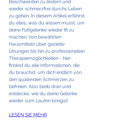
Beschwerden zu lindern und 
wieder schmerzfrei durchs Leben 
zu gehen. In diesem Artikel erfährst 
du alles, was du wissen musst, um 
deine Fußgelenke wieder fit zu 
machen. Von bewährten 
Hausmitteln über gezielte 
Übungen bis hin zu professionellen 
Therapiemöglichkeiten - hier 
findest du alle Informationen, die 
du brauchst, um dich endlich von 
den quälenden Schmerzen zu 
befreien. Also bleib dran und 
entdecke, wie du deine Gelenke 
wieder zum Laufen bringst!
LESEN SIE MEHR