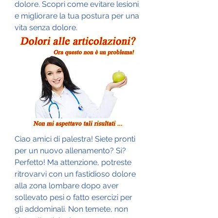
dolore. Scopri come evitare lesioni 
e migliorare la tua postura per una 
vita senza dolore.
Ciao amici di palestra! Siete pronti 
per un nuovo allenamento? Sì? 
Perfetto! Ma attenzione, potreste 
ritrovarvi con un fastidioso dolore 
alla zona lombare dopo aver 
sollevato pesi o fatto esercizi per 
gli addominali. Non temete, non 