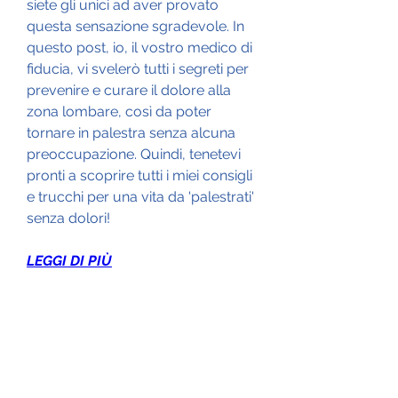
siete gli unici ad aver provato 
questa sensazione sgradevole. In 
questo post, io, il vostro medico di 
fiducia, vi svelerò tutti i segreti per 
prevenire e curare il dolore alla 
zona lombare, così da poter 
tornare in palestra senza alcuna 
preoccupazione. Quindi, tenetevi 
pronti a scoprire tutti i miei consigli 
e trucchi per una vita da 'palestrati' 
senza dolori!
LEGGI DI PIÙ