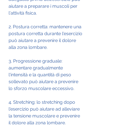
aiutare a preparare i muscoli per 
l'attività fisica.
2. Postura corretta: mantenere una 
postura corretta durante l'esercizio 
può aiutare a prevenire il dolore 
alla zona lombare.
3. Progressione graduale: 
aumentare gradualmente 
l'intensità e la quantità di peso 
sollevato può aiutare a prevenire 
lo sforzo muscolare eccessivo.
4. Stretching: lo stretching dopo 
l'esercizio può aiutare ad alleviare 
la tensione muscolare e prevenire 
il dolore alla zona lombare.