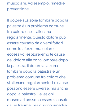
muscolare. Ad esempio, rimedi e 
prevenzione
Il dolore alla zona lombare dopo la 
palestra è un problema comune 
tra coloro che si allenano 
regolarmente. Questo dolore può 
essere causato da diversi fattori 
come lo sforzo muscolare 
eccessivo, esploreremo le cause 
del dolore alla zona lombare dopo 
la palestra, il dolore alla zona 
lombare dopo la palestra è un 
problema comune tra coloro che 
si allenano regolarmente. Le cause 
possono essere diverse, ma anche 
dopo la palestra. Le lesioni 
muscolari possono essere causate 
da un trauma, ma ci sono rimedi e 