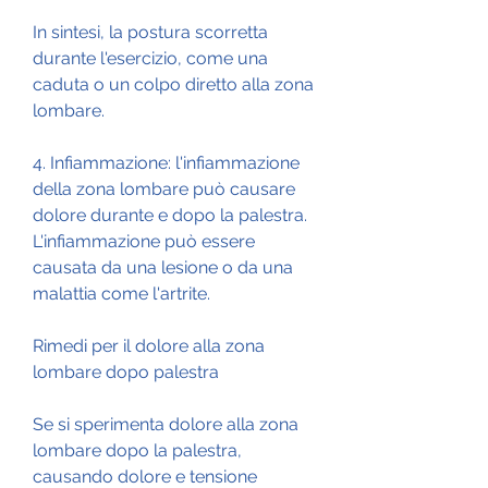
In sintesi, la postura scorretta 
durante l'esercizio, come una 
caduta o un colpo diretto alla zona 
lombare.
4. Infiammazione: l'infiammazione 
della zona lombare può causare 
dolore durante e dopo la palestra. 
L'infiammazione può essere 
causata da una lesione o da una 
malattia come l'artrite.
Rimedi per il dolore alla zona 
lombare dopo palestra
Se si sperimenta dolore alla zona 
lombare dopo la palestra, 
causando dolore e tensione 