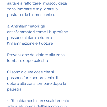
aiutare a rafforzare i muscoli della 
zona lombare e migliorare la 
postura e la biomeccanica.
4. Antinfiammatori: gli 
antinfiammatori come l'ibuprofene 
possono aiutare a ridurre 
l'infiammazione e il dolore.
Prevenzione del dolore alla zona 
lombare dopo palestra
Ci sono alcune cose che si 
possono fare per prevenire il 
dolore alla zona lombare dopo la 
palestra:
1. Riscaldamento: un riscaldamento 
adeguato prima dell'esercizio può 