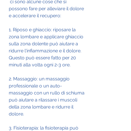
 ci sono alcune cose che si 
possono fare per alleviare il dolore 
e accelerare il recupero:
1. Riposo e ghiaccio: riposare la 
zona lombare e applicare ghiaccio 
sulla zona dolente può aiutare a 
ridurre l'infiammazione e il dolore. 
Questo può essere fatto per 20 
minuti alla volta ogni 2-3 ore.
2. Massaggio: un massaggio 
professionale o un auto-
massaggio con un rullo di schiuma 
può aiutare a rilassare i muscoli 
della zona lombare e ridurre il 
dolore.
3. Fisioterapia: la fisioterapia può 