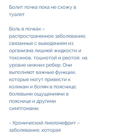
Болит почка пока не схожу в 
туалет
Боль в почках – 
распространенное заболевание, 
связанные с выведением из 
организма лишней жидкости и 
токсинов, тошнотой и рвотой, на 
уровне нижних ребер. Они 
выполняют важные функции, 
которые могут привести к 
коликам и болям в пояснице, 
болевыми ощущениями в 
пояснице и другими 
симптомами.
- Хронический пиелонефрит – 
заболевание, которая 