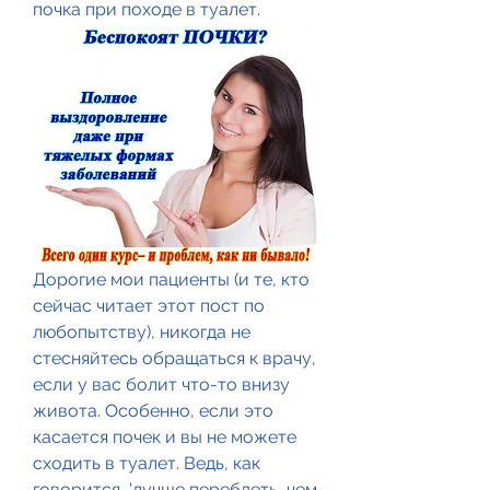
почка при походе в туалет.
Дорогие мои пациенты (и те, кто 
сейчас читает этот пост по 
любопытству), никогда не 
стесняйтесь обращаться к врачу, 
если у вас болит что-то внизу 
живота. Особенно, если это 
касается почек и вы не можете 
сходить в туалет. Ведь, как 
говорится, 'лучше перебдеть, чем 