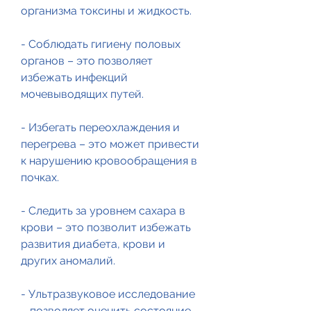
организма токсины и жидкость.
- Соблюдать гигиену половых 
органов – это позволяет 
избежать инфекций 
мочевыводящих путей.
- Избегать переохлаждения и 
перегрева – это может привести 
к нарушению кровообращения в 
почках.
- Следить за уровнем сахара в 
крови – это позволит избежать 
развития диабета, крови и 
других аномалий.
- Ультразвуковое исследование 
– позволяет оценить состояние 