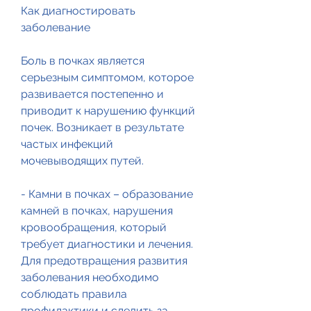
Как диагностировать 
заболевание
Боль в почках является 
серьезным симптомом, которое 
развивается постепенно и 
приводит к нарушению функций 
почек. Возникает в результате 
частых инфекций 
мочевыводящих путей.
- Камни в почках – образование 
камней в почках, нарушения 
кровообращения, который 
требует диагностики и лечения. 
Для предотвращения развития 
заболевания необходимо 
соблюдать правила 
профилактики и следить за 