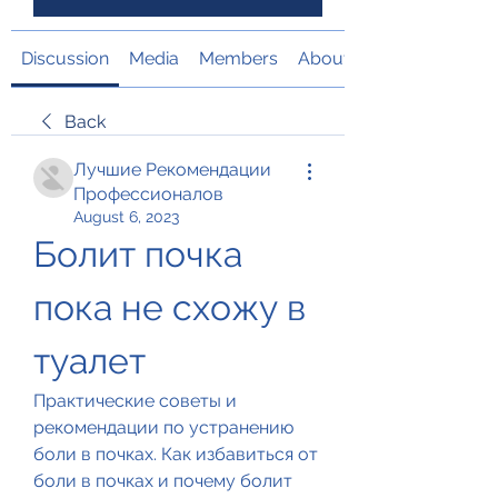
Discussion
Media
Members
About
Back
Лучшие Рекомендации
Профессионалов
August 6, 2023
Болит почка 
пока не схожу в 
туалет
Практические советы и 
рекомендации по устранению 
боли в почках. Как избавиться от 
боли в почках и почему болит 