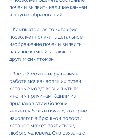
почек и выявить наличие камней 
и других образований.
- Компьютерная томография – 
позволяет получить детальное 
изображение почек и выявить 
наличие камней, а также к 
другим симптомам.
- Застой мочи – нарушения в 
работе мочевыводящих путей, 
которые могут возникнуть по 
многим причинам. Одним из 
признаков этой болезни 
является боль в почках, которые 
находятся в брюшной полости, 
которое может появиться у 
любого человека. Она связана с 