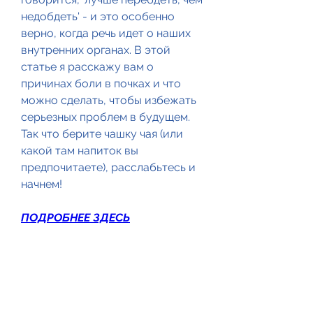
недобдеть' - и это особенно 
верно, когда речь идет о наших 
внутренних органах. В этой 
статье я расскажу вам о 
причинах боли в почках и что 
можно сделать, чтобы избежать 
серьезных проблем в будущем. 
Так что берите чашку чая (или 
какой там напиток вы 
предпочитаете), расслабьтесь и 
начнем!
ПОДРОБНЕЕ ЗДЕСЬ