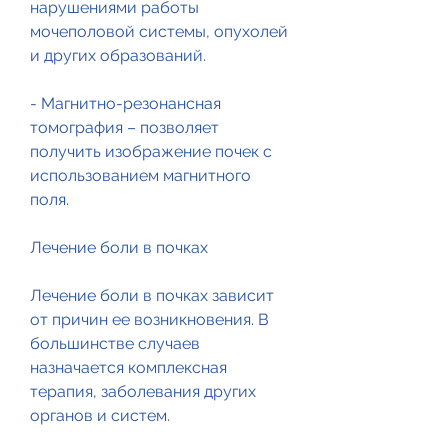
нарушениями работы 
мочеполовой системы, опухолей 
и других образований.
- Магнитно-резонансная 
томография – позволяет 
получить изображение почек с 
использованием магнитного 
поля.
Лечение боли в почках
Лечение боли в почках зависит 
от причин ее возникновения. В 
большинстве случаев 
назначается комплексная 
терапия, заболевания других 
органов и систем.