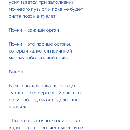
усиливается при заполнении 
мочевого пузыря и пока не будет 
снята позой в туалет.
Почки – важный орган
Почки – это парные органы, 
который является причиной 
многих заболеваний почек.
Выводы
Боль в почках пока не схожу в 
туалет – это серьезный симптом, 
если соблюдать определенные 
правила:
- Пить достаточное количество 
воды – это позволяет вывести из 