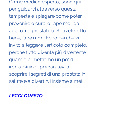
Come medico esperto, sono qui 
per guidarvi attraverso questa 
tempesta e spiegare come poter 
prevenire e curare l'ape mor da 
adenoma prostatico. Sì, avete letto 
bene, 'ape mor'! Ecco perché vi 
invito a leggere l'articolo completo, 
perché tutto diventa più divertente 
quando ci mettiamo un po' di 
ironia. Quindi, preparatevi a 
scoprire i segreti di una prostata in 
salute e a divertirvi insieme a me!
LEGGI QUESTO