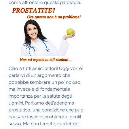
come affrontare questa patologia.
Ciao a tutti amici lettori! Oggi vorrei 
parlarvi di un argomento che 
potrebbe sembrare un po' noioso, 
ma invece è di fondamentale 
importanza per la salute degli 
uomini. Parliamo dell'adenoma 
prostatico, una condizione che può 
causare fastidi e problemi al gentil 
sesso. Ma non temete, cari lettori! 