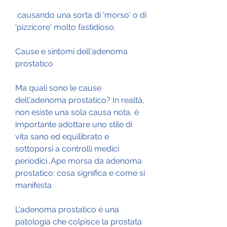
 causando una sorta di 'morso' o di 
'pizzicore' molto fastidioso.
Cause e sintomi dell'adenoma 
prostatico
Ma quali sono le cause 
dell'adenoma prostatico? In realtà, 
non esiste una sola causa nota, è 
importante adottare uno stile di 
vita sano ed equilibrato e 
sottoporsi a controlli medici 
periodici.,Ape morsa da adenoma 
prostatico: cosa significa e come si 
manifesta
L'adenoma prostatico è una 
patologia che colpisce la prostata 