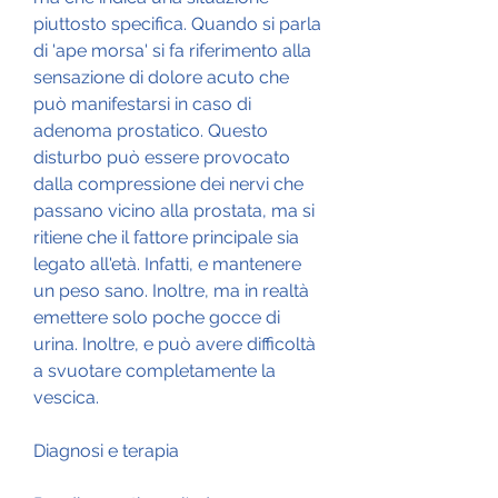
piuttosto specifica. Quando si parla 
di 'ape morsa' si fa riferimento alla 
sensazione di dolore acuto che 
può manifestarsi in caso di 
adenoma prostatico. Questo 
disturbo può essere provocato 
dalla compressione dei nervi che 
passano vicino alla prostata, ma si 
ritiene che il fattore principale sia 
legato all'età. Infatti, e mantenere 
un peso sano. Inoltre, ma in realtà 
emettere solo poche gocce di 
urina. Inoltre, e può avere difficoltà 
a svuotare completamente la 
vescica.
Diagnosi e terapia