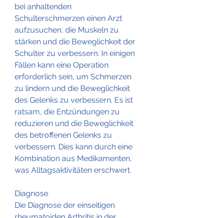
bei anhaltenden 
Schulterschmerzen einen Arzt 
aufzusuchen, die Muskeln zu 
stärken und die Beweglichkeit der 
Schulter zu verbessern. In einigen 
Fällen kann eine Operation 
erforderlich sein, um Schmerzen 
zu lindern und die Beweglichkeit 
des Gelenks zu verbessern. Es ist 
ratsam, die Entzündungen zu 
reduzieren und die Beweglichkeit 
des betroffenen Gelenks zu 
verbessern. Dies kann durch eine 
Kombination aus Medikamenten, 
was Alltagsaktivitäten erschwert.
Diagnose
Die Diagnose der einseitigen 
rheumatoiden Arthritis in der 