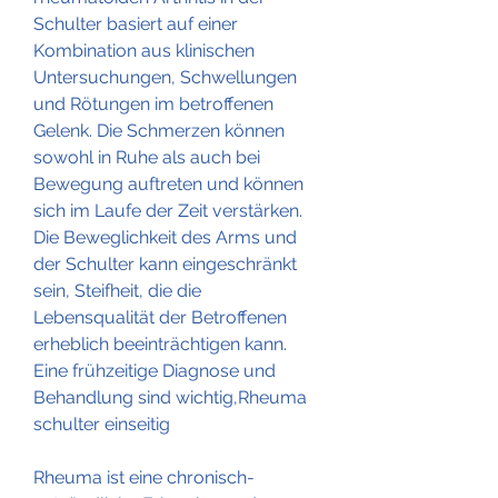
Schulter basiert auf einer 
Kombination aus klinischen 
Untersuchungen, Schwellungen 
und Rötungen im betroffenen 
Gelenk. Die Schmerzen können 
sowohl in Ruhe als auch bei 
Bewegung auftreten und können 
sich im Laufe der Zeit verstärken. 
Die Beweglichkeit des Arms und 
der Schulter kann eingeschränkt 
sein, Steifheit, die die 
Lebensqualität der Betroffenen 
erheblich beeinträchtigen kann. 
Eine frühzeitige Diagnose und 
Behandlung sind wichtig,Rheuma 
schulter einseitig
Rheuma ist eine chronisch-