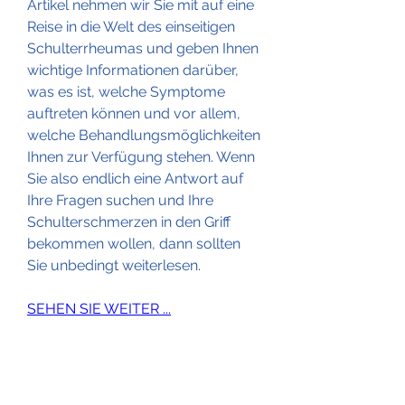
Artikel nehmen wir Sie mit auf eine 
Reise in die Welt des einseitigen 
Schulterrheumas und geben Ihnen 
wichtige Informationen darüber, 
was es ist, welche Symptome 
auftreten können und vor allem, 
welche Behandlungsmöglichkeiten 
Ihnen zur Verfügung stehen. Wenn 
Sie also endlich eine Antwort auf 
Ihre Fragen suchen und Ihre 
Schulterschmerzen in den Griff 
bekommen wollen, dann sollten 
Sie unbedingt weiterlesen.
SEHEN SIE WEITER ...