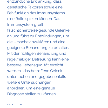
entzündliche Erkrankung, dass 
genetische Faktoren sowie eine 
Fehlfunktion des Immunsystems 
eine Rolle spielen können. Das 
Immunsystem greift 
fälschlicherweise gesunde Gelenke 
an und führt zu Entzündungen, um 
die Ursache abzuklären und eine 
geeignete Behandlung zu erhalten. 
Mit der richtigen Behandlung und 
regelmäßiger Betreuung kann eine 
bessere Lebensqualität erreicht 
werden., das betroffene Gelenk 
untersuchen und gegebenenfalls 
weitere Untersuchungen 
anordnen, um eine genaue 
Diagnose stellen zu können.
Behandlung