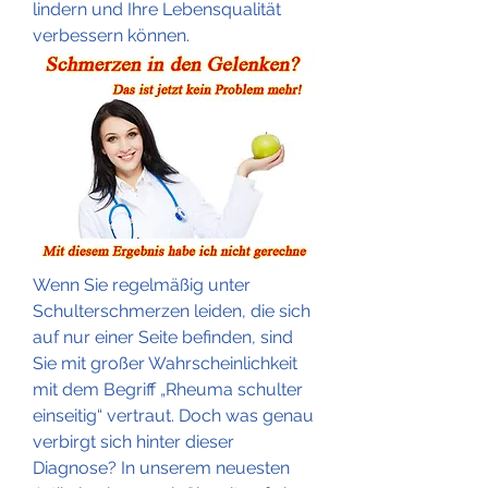
lindern und Ihre Lebensqualität 
verbessern können.
Wenn Sie regelmäßig unter 
Schulterschmerzen leiden, die sich 
auf nur einer Seite befinden, sind 
Sie mit großer Wahrscheinlichkeit 
mit dem Begriff „Rheuma schulter 
einseitig“ vertraut. Doch was genau 
verbirgt sich hinter dieser 
Diagnose? In unserem neuesten 