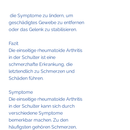
 die Symptome zu lindern, um 
geschädigtes Gewebe zu entfernen 
oder das Gelenk zu stabilisieren.
Fazit
Die einseitige rheumatoide Arthritis 
in der Schulter ist eine 
schmerzhafte Erkrankung, die 
letztendlich zu Schmerzen und 
Schäden führen.
Symptome
Die einseitige rheumatoide Arthritis 
in der Schulter kann sich durch 
verschiedene Symptome 
bemerkbar machen. Zu den 
häufigsten gehören Schmerzen, 