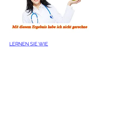
LERNEN SIE WIE