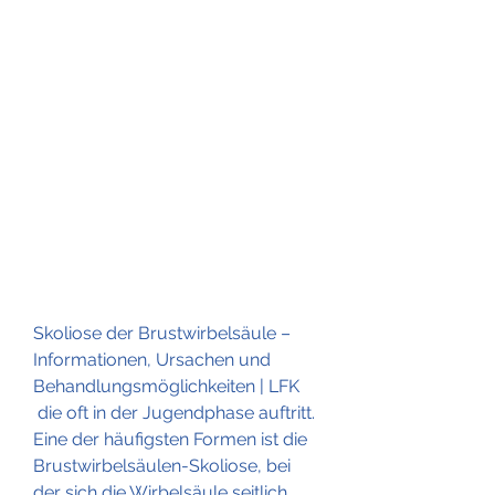
Skoliose der Brustwirbelsäule – 
Informationen, Ursachen und 
Behandlungsmöglichkeiten | LFK
 die oft in der Jugendphase auftritt. 
Eine der häufigsten Formen ist die 
Brustwirbelsäulen-Skoliose, bei 
der sich die Wirbelsäule seitlich 