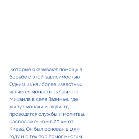
 которые оказывают помощь в 
борьбе с этой зависимостью. 
Одним из наиболее известных 
является монастырь Святого 
Михаила в селе Зазимье, где 
живут монахи и люди, где 
проводятся службы и молитвы, 
расположенном в 20 км от 
Киева. Он был основан в 1999 
году и с тех пор помог многим 