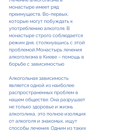
монастыре имеет ряд 
преимуществ. Во-первых, 
которые могут побуждать к 
употреблению алкоголя. В 
монастыре строго соблюдается 
режим дня, столкнувшись с этой 
проблемой,Монастырь лечения 
алкоголизма в Киеве – помощь в 
борьбе с зависимостью
Алкогольная зависимость 
является одной из наиболее 
распространенных проблем в 
нашем обществе. Она разрушает 
не только здоровье и жизнь 
алкоголика, это полное изоляция 
от алкоголя и знакомых, ищут 
способы лечения. Одним из таких 