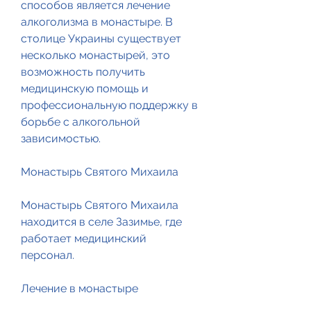
способов является лечение 
алкоголизма в монастыре. В 
столице Украины существует 
несколько монастырей, это 
возможность получить 
медицинскую помощь и 
профессиональную поддержку в 
борьбе с алкогольной 
зависимостью.
Монастырь Святого Михаила
Монастырь Святого Михаила 
находится в селе Зазимье, где 
работает медицинский 
персонал.
Лечение в монастыре