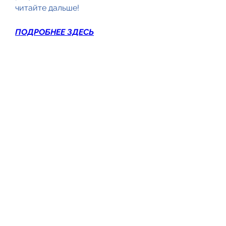
читайте дальше!
ПОДРОБНЕЕ ЗДЕСЬ