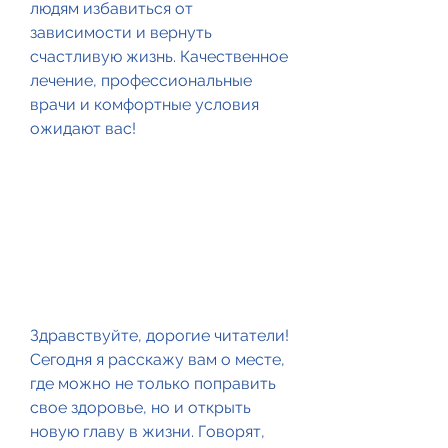
людям избавиться от 
зависимости и вернуть 
счастливую жизнь. Качественное 
лечение, профессиональные 
врачи и комфортные условия 
ожидают вас!
Здравствуйте, дорогие читатели! 
Сегодня я расскажу вам о месте, 
где можно не только поправить 
свое здоровье, но и открыть 
новую главу в жизни. Говорят, 