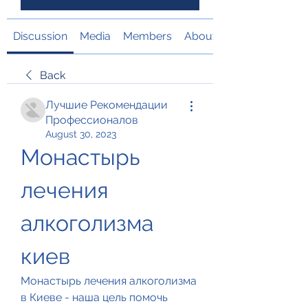
Discussion
Media
Members
About
Back
Лучшие Рекомендации
Профессионалов
August 30, 2023
Монастырь 
лечения 
алкоголизма 
киев
Монастырь лечения алкоголизма 
в Киеве - наша цель помочь 