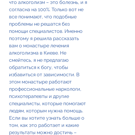
что алкоголизм – это болезнь, и я 
согласна на 100%. Только вот не 
все понимают, что подобные 
проблемы не решатся без 
помощи специалистов. Именно 
поэтому я решила рассказать 
вам о монастыре лечения 
алкоголизма в Киеве. Не 
смейтесь, я не предлагаю 
обратиться к богу, чтобы 
избавиться от зависимости. В 
этом монастыре работают 
профессиональные наркологи, 
психотерапевты и другие 
специалисты, которые помогают 
людям, которым нужна помощь. 
Если вы хотите узнать больше о 
том, как это работает и какие 
результаты можно достичь – 