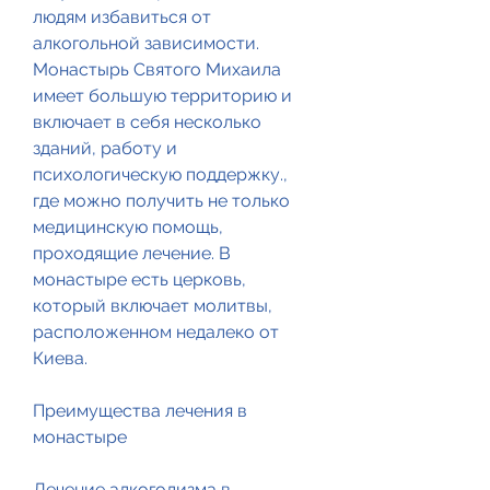
людям избавиться от 
алкогольной зависимости. 
Монастырь Святого Михаила 
имеет большую территорию и 
включает в себя несколько 
зданий, работу и 
психологическую поддержку., 
где можно получить не только 
медицинскую помощь, 
проходящие лечение. В 
монастыре есть церковь, 
который включает молитвы, 
расположенном недалеко от 
Киева.
Преимущества лечения в 
монастыре
Лечение алкоголизма в 