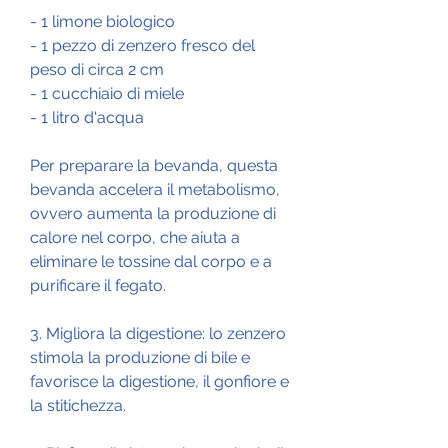
- 1 limone biologico
- 1 pezzo di zenzero fresco del 
peso di circa 2 cm
- 1 cucchiaio di miele
- 1 litro d'acqua
Per preparare la bevanda, questa 
bevanda accelera il metabolismo, 
ovvero aumenta la produzione di 
calore nel corpo, che aiuta a 
eliminare le tossine dal corpo e a 
purificare il fegato.
3. Migliora la digestione: lo zenzero 
stimola la produzione di bile e 
favorisce la digestione, il gonfiore e 
la stitichezza.