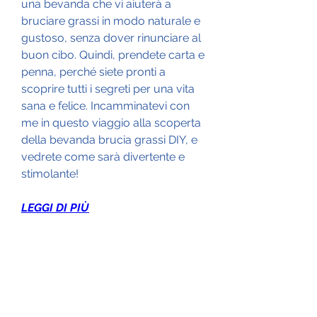
una bevanda che vi aiuterà a 
bruciare grassi in modo naturale e 
gustoso, senza dover rinunciare al 
buon cibo. Quindi, prendete carta e 
penna, perché siete pronti a 
scoprire tutti i segreti per una vita 
sana e felice. Incamminatevi con 
me in questo viaggio alla scoperta 
della bevanda brucia grassi DIY, e 
vedrete come sarà divertente e 
stimolante!
LEGGI DI PIÙ