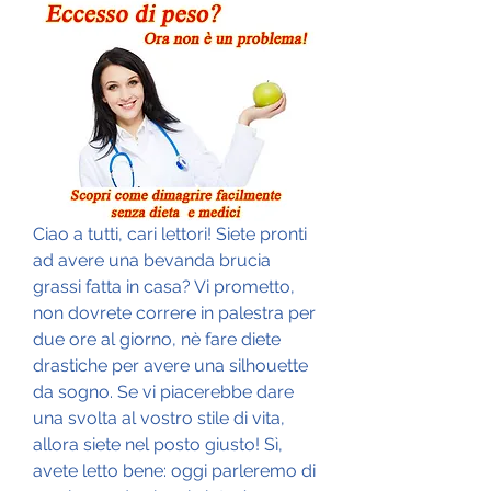
Ciao a tutti, cari lettori! Siete pronti 
ad avere una bevanda brucia 
grassi fatta in casa? Vi prometto, 
non dovrete correre in palestra per 
due ore al giorno, nè fare diete 
drastiche per avere una silhouette 
da sogno. Se vi piacerebbe dare 
una svolta al vostro stile di vita, 
allora siete nel posto giusto! Sì, 
avete letto bene: oggi parleremo di 