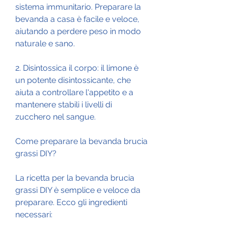
sistema immunitario. Preparare la 
bevanda a casa è facile e veloce, 
aiutando a perdere peso in modo 
naturale e sano.
2. Disintossica il corpo: il limone è 
un potente disintossicante, che 
aiuta a controllare l'appetito e a 
mantenere stabili i livelli di 
zucchero nel sangue.
Come preparare la bevanda brucia 
grassi DIY?
La ricetta per la bevanda brucia 
grassi DIY è semplice e veloce da 
preparare. Ecco gli ingredienti 
necessari: