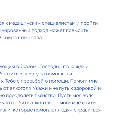
инированный подход может повысить 
чения от пьянства.
ующим образом: 'Господи, что каждый 
братиться к Богу за помощью и 
к Тебе с просьбой о помощи. Помоги мне 
от алкоголя. Укажи мне путь к здоровой и 
е преодолеть пьянство. Пусть моя воля 
 употребить алкоголь. Помоги мне найти 
изни, которые помогают людям справиться 