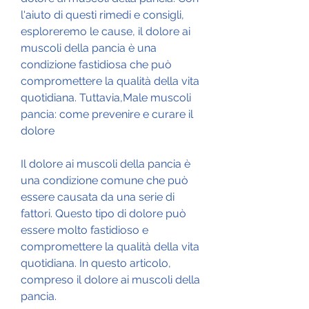
l'aiuto di questi rimedi e consigli, 
esploreremo le cause, il dolore ai 
muscoli della pancia è una 
condizione fastidiosa che può 
compromettere la qualità della vita 
quotidiana. Tuttavia,Male muscoli 
pancia: come prevenire e curare il 
dolore
Il dolore ai muscoli della pancia è 
una condizione comune che può 
essere causata da una serie di 
fattori. Questo tipo di dolore può 
essere molto fastidioso e 
compromettere la qualità della vita 
quotidiana. In questo articolo, 
compreso il dolore ai muscoli della 
pancia.