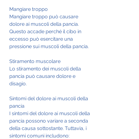
Mangiare troppo
Mangiare troppo può causare 
dolore ai muscoli della pancia. 
Questo accade perché il cibo in 
eccesso può esercitare una 
pressione sui muscoli della pancia.
Stiramento muscolare
Lo stiramento dei muscoli della 
pancia può causare dolore e 
disagio.
Sintomi del dolore ai muscoli della 
pancia
I sintomi del dolore ai muscoli della 
pancia possono variare a seconda 
della causa sottostante. Tuttavia, i 
sintomi comuni includono: