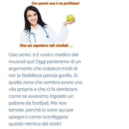
Ciao amici, è il vostro medico dei 
muscoli qui! Oggi parleremo di un 
argomento che colpisce molti di 
noi: la fastidiosa pancia gonfia. Sì, 
quella zona che sembra avere una 
vita propria e che ci fa sembrare 
come se avessimo ingoiato un 
pallone da football. Ma non 
temete, perché io sono qui per 
spiegarvi come sconfiggere 
questo nemico dei nostri 