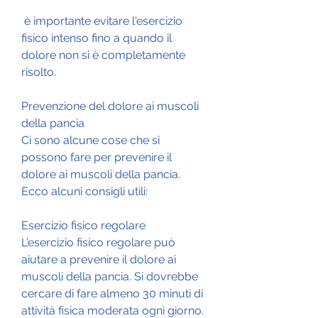
 è importante evitare l'esercizio 
fisico intenso fino a quando il 
dolore non si è completamente 
risolto.
Prevenzione del dolore ai muscoli 
della pancia
Ci sono alcune cose che si 
possono fare per prevenire il 
dolore ai muscoli della pancia. 
Ecco alcuni consigli utili:
Esercizio fisico regolare
L'esercizio fisico regolare può 
aiutare a prevenire il dolore ai 
muscoli della pancia. Si dovrebbe 
cercare di fare almeno 30 minuti di 
attività fisica moderata ogni giorno.