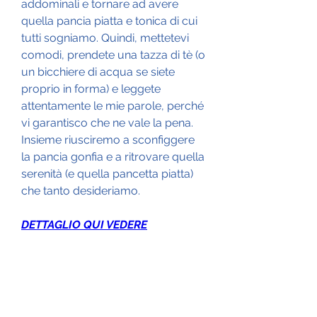
addominali e tornare ad avere 
quella pancia piatta e tonica di cui 
tutti sogniamo. Quindi, mettetevi 
comodi, prendete una tazza di tè (o 
un bicchiere di acqua se siete 
proprio in forma) e leggete 
attentamente le mie parole, perché 
vi garantisco che ne vale la pena. 
Insieme riusciremo a sconfiggere 
la pancia gonfia e a ritrovare quella 
serenità (e quella pancetta piatta) 
che tanto desideriamo.
DETTAGLIO QUI VEDERE