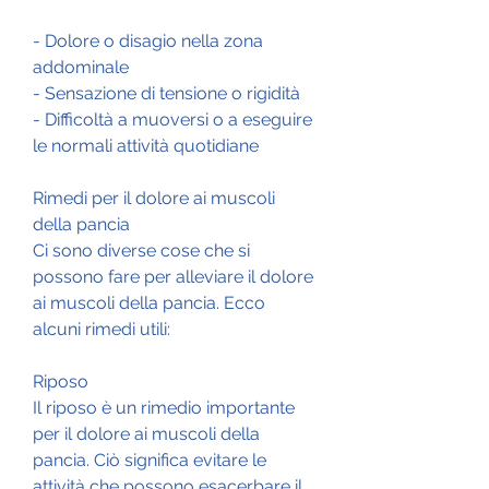
- Dolore o disagio nella zona 
addominale
- Sensazione di tensione o rigidità
- Difficoltà a muoversi o a eseguire 
le normali attività quotidiane
Rimedi per il dolore ai muscoli 
della pancia
Ci sono diverse cose che si 
possono fare per alleviare il dolore 
ai muscoli della pancia. Ecco 
alcuni rimedi utili:
Riposo
Il riposo è un rimedio importante 
per il dolore ai muscoli della 
pancia. Ciò significa evitare le 
attività che possono esacerbare il 