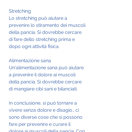
Stretching
Lo stretching può aiutare a 
prevenire lo stiramento dei muscoli 
della pancia. Si dovrebbe cercare 
di fare dello stretching prima e 
dopo ogni attività fisica.
Alimentazione sana
Un'alimentazione sana può aiutare 
a prevenire il dolore ai muscoli 
della pancia. Si dovrebbe cercare 
di mangiare cibi sani e bilanciati.
In conclusione, si può tornare a 
vivere senza dolore e disagio., ci 
sono diverse cose che si possono 
fare per prevenire e curare il 
dolore ai muscoli della pancia. Con 