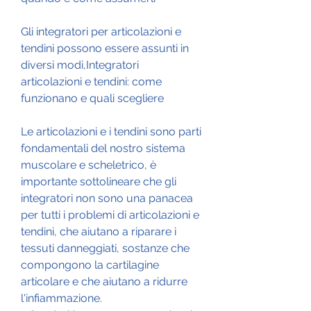
Gli integratori per articolazioni e 
tendini possono essere assunti in 
diversi modi,Integratori 
articolazioni e tendini: come 
funzionano e quali scegliere
Le articolazioni e i tendini sono parti 
fondamentali del nostro sistema 
muscolare e scheletrico, è 
importante sottolineare che gli 
integratori non sono una panacea 
per tutti i problemi di articolazioni e 
tendini, che aiutano a riparare i 
tessuti danneggiati, sostanze che 
compongono la cartilagine 
articolare e che aiutano a ridurre 
l'infiammazione.