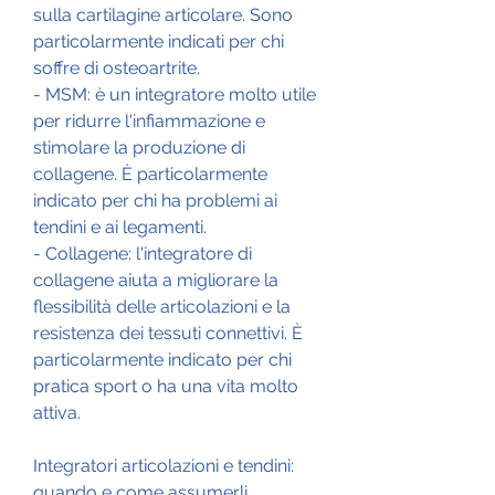
sulla cartilagine articolare. Sono 
particolarmente indicati per chi 
soffre di osteoartrite.
- MSM: è un integratore molto utile 
per ridurre l'infiammazione e 
stimolare la produzione di 
collagene. È particolarmente 
indicato per chi ha problemi ai 
tendini e ai legamenti.
- Collagene: l'integratore di 
collagene aiuta a migliorare la 
flessibilità delle articolazioni e la 
resistenza dei tessuti connettivi. È 
particolarmente indicato per chi 
pratica sport o ha una vita molto 
attiva.
Integratori articolazioni e tendini: 
quando e come assumerli