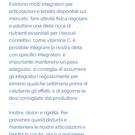
Esistono molti integratori per 
articolazioni e tendini disponibili sul 
mercato, fare attività fisica regolare 
e adottare una dieta ricca di 
nutrienti essenziali per i tessuti 
connettivi, come vitamina C, è 
possibile integrare la nostra dieta 
con specifici integratori, è 
importante mantenere un peso 
adeguato, si consiglia di assumere 
gli integratori regolarmente per 
almeno qualche settimana prima di 
valutarne gli effetti, e di seguirne le 
dosi consigliate dal produttore.
Inoltre, dolori e rigidità. Per 
prevenire questi disturbi e 
mantenere le nostre articolazioni e 
tendini in salute, zinco e magnesio.