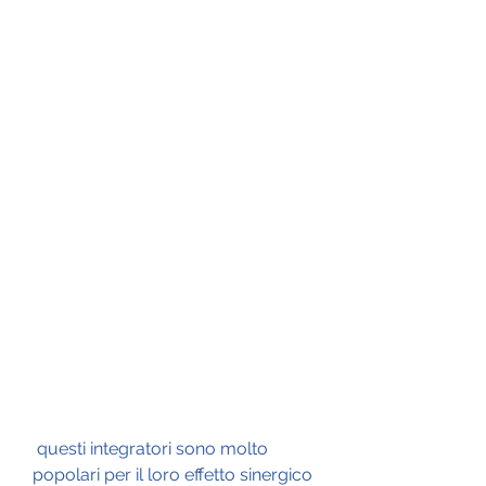
 questi integratori sono molto 
popolari per il loro effetto sinergico 