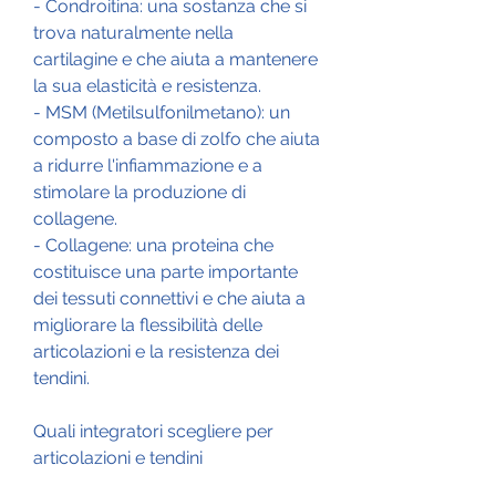
- Condroitina: una sostanza che si 
trova naturalmente nella 
cartilagine e che aiuta a mantenere 
la sua elasticità e resistenza.
- MSM (Metilsulfonilmetano): un 
composto a base di zolfo che aiuta 
a ridurre l'infiammazione e a 
stimolare la produzione di 
collagene.
- Collagene: una proteina che 
costituisce una parte importante 
dei tessuti connettivi e che aiuta a 
migliorare la flessibilità delle 
articolazioni e la resistenza dei 
tendini.
Quali integratori scegliere per 
articolazioni e tendini