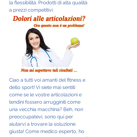
la flessibilità. Prodotti di alta qualità 
a prezzi competitivi.
Ciao a tutti voi amanti del fitness e 
dello sport! Vi siete mai sentiti 
come se le vostre articolazioni e 
tendini fossero arrugginiti come 
una vecchia macchina? Beh, non 
preoccupatevi, sono qui per 
aiutarvi a trovare la soluzione 
giusta! Come medico esperto, ho 