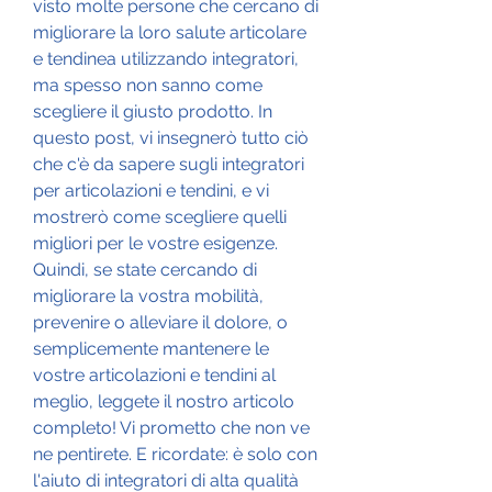
visto molte persone che cercano di 
migliorare la loro salute articolare 
e tendinea utilizzando integratori, 
ma spesso non sanno come 
scegliere il giusto prodotto. In 
questo post, vi insegnerò tutto ciò 
che c'è da sapere sugli integratori 
per articolazioni e tendini, e vi 
mostrerò come scegliere quelli 
migliori per le vostre esigenze. 
Quindi, se state cercando di 
migliorare la vostra mobilità, 
prevenire o alleviare il dolore, o 
semplicemente mantenere le 
vostre articolazioni e tendini al 
meglio, leggete il nostro articolo 
completo! Vi prometto che non ve 
ne pentirete. E ricordate: è solo con 
l'aiuto di integratori di alta qualità 