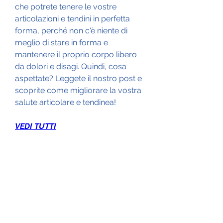
che potrete tenere le vostre 
articolazioni e tendini in perfetta 
forma, perché non c'è niente di 
meglio di stare in forma e 
mantenere il proprio corpo libero 
da dolori e disagi. Quindi, cosa 
aspettate? Leggete il nostro post e 
scoprite come migliorare la vostra 
salute articolare e tendinea!
VEDI TUTTI